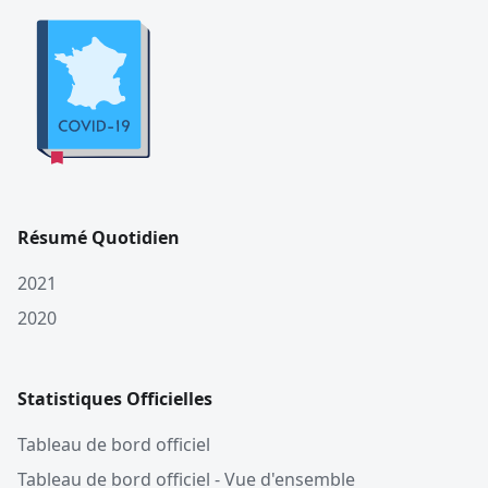
Résumé Quotidien
2021
2020
Statistiques Officielles
Tableau de bord officiel
Tableau de bord officiel - Vue d'ensemble