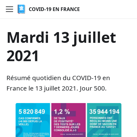
COVID-19 EN FRANCE
Mardi 13 juillet
2021
Résumé quotidien du COVID-19 en
France le 13 juillet 2021. Jour 500.