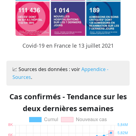
Covid-19 en France le 13 juillet 2021
📈 Sources des données : voir
Appendice -
Sources
.
Cas confirmés - Tendance sur les
deux dernières semaines