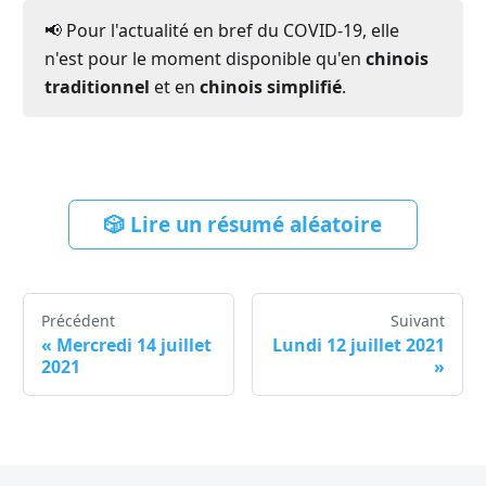
📢 Pour l'actualité en bref du COVID-19, elle
n'est pour le moment disponible qu'en
chinois
traditionnel
et en
chinois simplifié
.
🎲 Lire un résumé aléatoire
Précédent
Suivant
«
Mercredi 14 juillet
Lundi 12 juillet 2021
2021
»