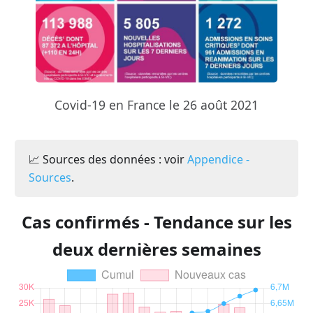
Covid-19 en France le 26 août 2021
📈 Sources des données : voir
Appendice -
Sources
.
Cas confirmés - Tendance sur les
deux dernières semaines