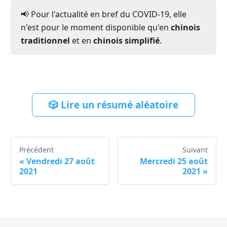
📢 Pour l'actualité en bref du COVID-19, elle
n'est pour le moment disponible qu'en
chinois
traditionnel
et en
chinois simplifié
.
🎲 Lire un résumé aléatoire
Précédent
Suivant
«
Vendredi 27 août
Mercredi 25 août
2021
2021
»