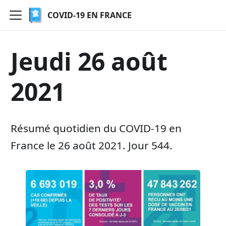
COVID-19 EN FRANCE
Jeudi 26 août
2021
Résumé quotidien du COVID-19 en
France le 26 août 2021. Jour 544.