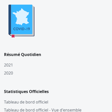
Résumé Quotidien
2021
2020
Statistiques Officielles
Tableau de bord officiel
Tableau de bord officiel - Vue d'ensemble