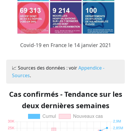
Covid-19 en France le 14 janvier 2021
📈 Sources des données : voir
Appendice -
Sources
.
Cas confirmés - Tendance sur les
deux dernières semaines