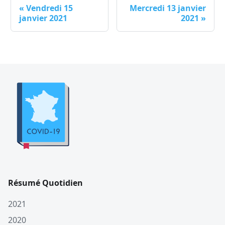
«
Vendredi 15
Mercredi 13 janvier
janvier 2021
2021
»
Résumé Quotidien
2021
2020