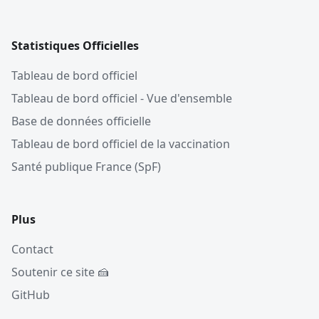
Statistiques Officielles
Tableau de bord officiel
Tableau de bord officiel - Vue d'ensemble
Base de données officielle
Tableau de bord officiel de la vaccination
Santé publique France (SpF)
Plus
Contact
Soutenir ce site 🍰
GitHub