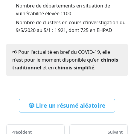
Nombre de départements en situation de
vulnérabilité élevée : 100
Nombre de clusters en cours d'inverstigation du
9/5/2020 au 5/1 : 1 921, dont 725 en EHPAD
📢 Pour l'actualité en bref du COVID-19, elle
n'est pour le moment disponible qu'en
chinois
traditionnel
et en
chinois simplifié
.
🎲 Lire un résumé aléatoire
Précédent
Suivant