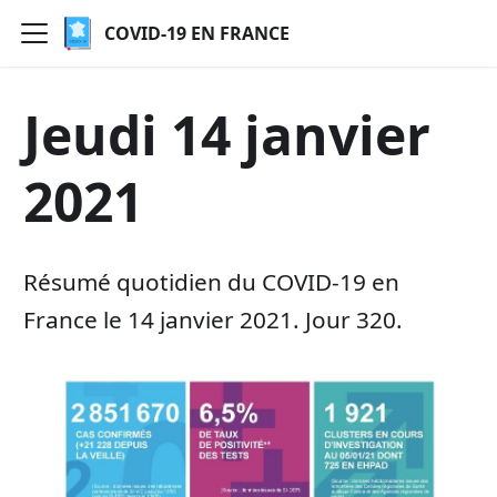
COVID-19 EN FRANCE
Jeudi 14 janvier
2021
Résumé quotidien du COVID-19 en
France le 14 janvier 2021. Jour 320.