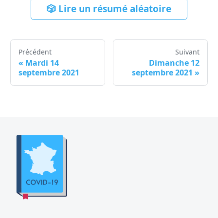
🎲 Lire un résumé aléatoire
Précédent
Suivant
«
Mardi 14
Dimanche 12
septembre 2021
septembre 2021
»