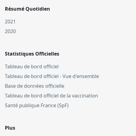
Résumé Quotidien
2021
2020
Statistiques Officielles
Tableau de bord officiel
Tableau de bord officiel - Vue d'ensemble
Base de données officielle
Tableau de bord officiel de la vaccination
Santé publique France (SpF)
Plus