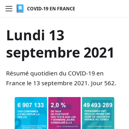
COVID-19 EN FRANCE
Lundi 13
septembre 2021
Résumé quotidien du COVID-19 en
France le 13 septembre 2021. Jour 562.