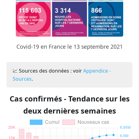
Covid-19 en France le 13 septembre 2021
📈 Sources des données : voir
Appendice -
Sources
.
Cas confirmés - Tendance sur les
deux dernières semaines