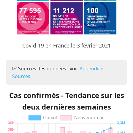
Covid-19 en France le 3 février 2021
📈 Sources des données : voir
Appendice -
Sources
.
Cas confirmés - Tendance sur les
deux dernières semaines