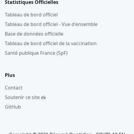
Statistiques Officielles
Tableau de bord officiel
Tableau de bord officiel - Vue d'ensemble
Base de données officielle
Tableau de bord officiel de la vaccination
Santé publique France (SpF)
Plus
Contact
Soutenir ce site 🍰
GitHub