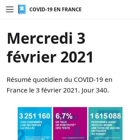
COVID-19 EN FRANCE
Mercredi 3
février 2021
Résumé quotidien du COVID-19 en
France le 3 février 2021. Jour 340.