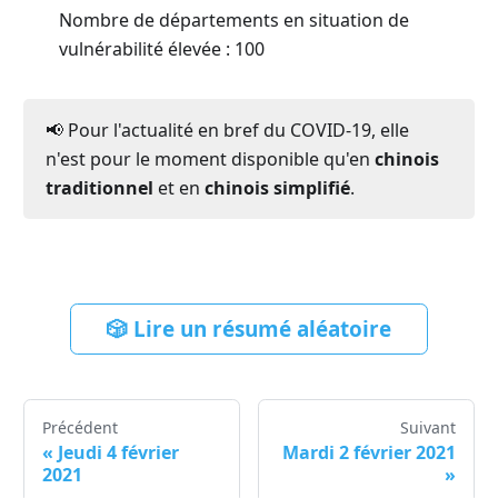
Nombre de départements en situation de
vulnérabilité élevée : 100
📢 Pour l'actualité en bref du COVID-19, elle
n'est pour le moment disponible qu'en
chinois
traditionnel
et en
chinois simplifié
.
🎲 Lire un résumé aléatoire
Précédent
Suivant
«
Jeudi 4 février
Mardi 2 février 2021
2021
»