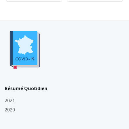
Résumé Quotidien
2021
2020