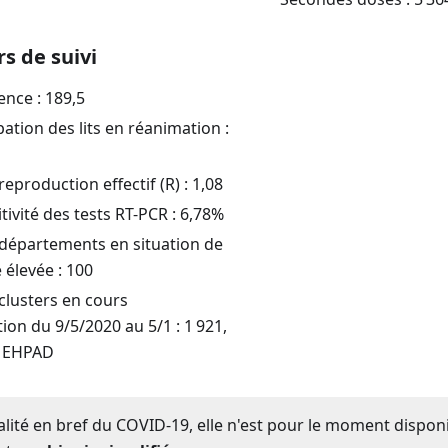
rs de suivi
ence :
189,5
ation des lits en réanimation :
eproduction effectif (R) :
1,08
tivité des tests RT-PCR :
6,78
%
épartements en situation de
é élevée : 100
lusters en cours
tion du 9/5/2020 au 5/1 : 1 921,
n EHPAD
ualité en bref du COVID-19, elle n'est pour le moment dispon