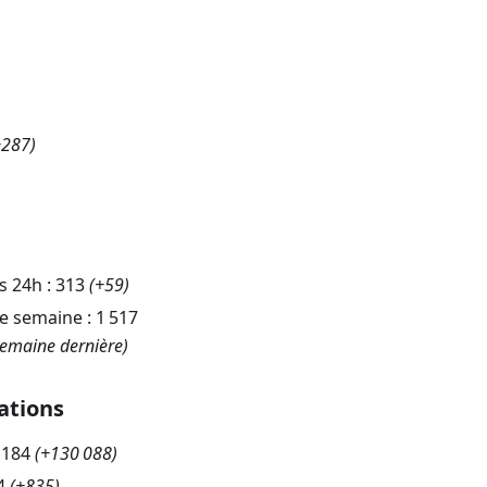
+287
)
s 24h :
313
(
+59
)
re semaine :
1 517
semaine dernière)
ations
 184
(
+130 088
)
4
(
+835
)