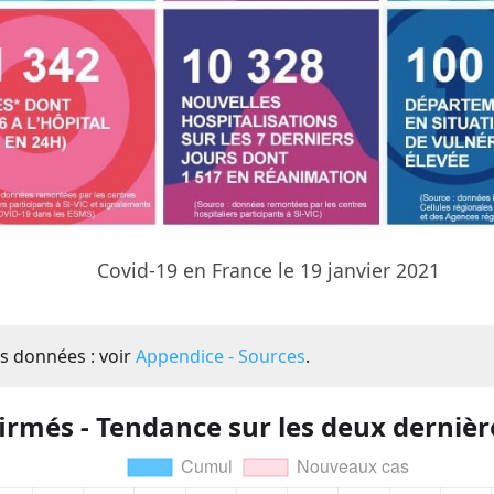
Covid-19 en France le 19 janvier 2021
s données : voir
Appendice - Sources
.
irmés - Tendance sur les deux derniè