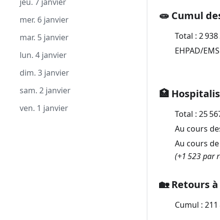
jeu. 1 juillet
mar. 1 juin
lun. 3 mai
sam. 3 avril
ven. 5 mars
mer. 3 février
jeu. 7 janvier
🧫 Cumul de
dim. 2 mai
ven. 2 avril
jeu. 4 mars
mar. 2 février
mer. 6 janvier
Total :
2 938
sam. 1 mai
jeu. 1 avril
mer. 3 mars
lun. 1 février
mar. 5 janvier
EHPAD/EMS
mar. 2 mars
lun. 4 janvier
lun. 1 mars
dim. 3 janvier
sam. 2 janvier
🏥 Hospitali
ven. 1 janvier
Total :
25 56
Au cours de
Au cours de
(+1 523 par 
🏡 Retours à
Cumul :
211