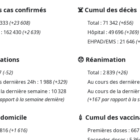
s cas confirmés
☠️ Cumul des décès
 333
(
+23 608
)
Total :
71 342
(
+656
)
 :
162 430
(
+2 639
)
Hôpital :
49 696
(
+369
)
EHPAD/EMS :
21 646
(
sations
😞 Réanimation
7
(
-52
)
Total :
2 839
(
+26
)
s dernières 24h :
1 988
(
+329
)
Au cours des dernière
 la dernière semaine :
10 328
Au cours de la derniè
rapport à la semaine dernière)
(+167 par rapport à la 
 domicile
💉 Cumul des vaccin
 816
(
+1 616
)
Premières doses :
667
Secondes doses :
5 36