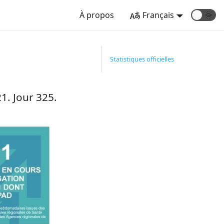
À propos
Français
🌞
Statistiques officielles
1. Jour 325.