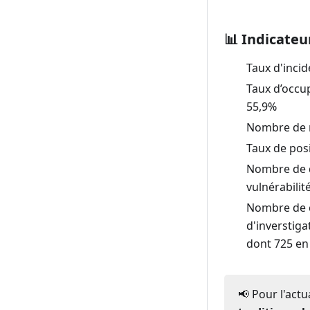
📊 Indicateu
Taux d'incid
Taux d’occup
55,9
%
Nombre de r
Taux de posi
Nombre de d
vulnérabilit
Nombre de c
d'inverstiga
dont 725 e
📢 Pour l'act