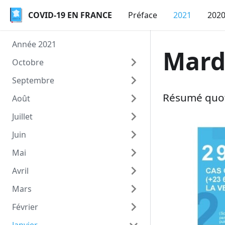
COVID-19 EN FRANCE
COVID-19 EN FRANCE
Préface
2021
202
Année 2021
Mardi
Octobre
Septembre
sam. 9 octobre
Résumé quoti
Août
ven. 8 octobre
jeu. 30 septembre
Juillet
jeu. 7 octobre
mer. 29 septembre
mar. 31 août
Juin
mer. 6 octobre
mar. 28 septembre
lun. 30 août
sam. 31 juillet
Mai
mar. 5 octobre
lun. 27 septembre
dim. 29 août
ven. 30 juillet
mer. 30 juin
Avril
lun. 4 octobre
dim. 26 septembre
sam. 28 août
jeu. 29 juillet
mar. 29 juin
lun. 31 mai
Mars
dim. 3 octobre
sam. 25 septembre
ven. 27 août
mer. 28 juillet
lun. 28 juin
dim. 30 mai
ven. 30 avril
Février
sam. 2 octobre
ven. 24 septembre
jeu. 26 août
mar. 27 juillet
dim. 27 juin
sam. 29 mai
jeu. 29 avril
mer. 31 mars