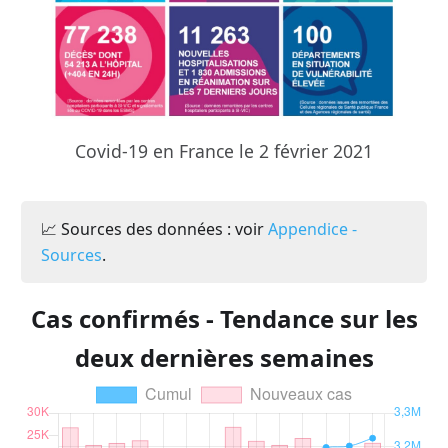
Covid-19 en France le 2 février 2021
📈 Sources des données : voir
Appendice -
Sources
.
Cas confirmés - Tendance sur les
deux dernières semaines