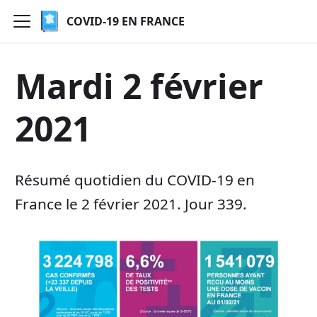
COVID-19 EN FRANCE
Mardi 2 février
2021
Résumé quotidien du COVID-19 en
France le 2 février 2021. Jour 339.