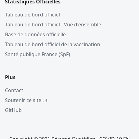
Statistiques Officielles
Tableau de bord officiel
Tableau de bord officiel - Vue d'ensemble
Base de données officielle
Tableau de bord officiel de la vaccination
Santé publique France (SpF)
Plus
Contact
Soutenir ce site 🍰
GitHub