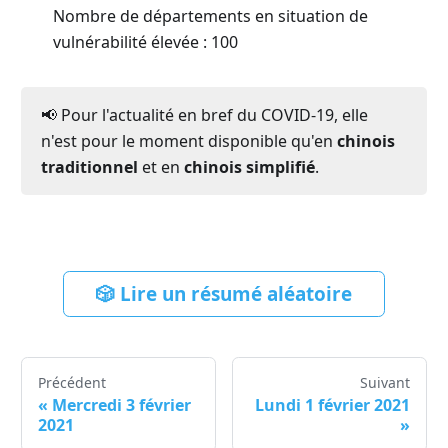
Nombre de départements en situation de
vulnérabilité élevée : 100
📢 Pour l'actualité en bref du COVID-19, elle
n'est pour le moment disponible qu'en
chinois
traditionnel
et en
chinois simplifié
.
🎲 Lire un résumé aléatoire
Précédent
Suivant
«
Mercredi 3 février
Lundi 1 février 2021
2021
»