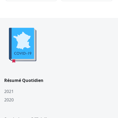
Résumé Quotidien
2021
2020