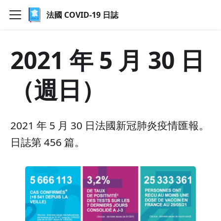
法國 COVID-19 日誌
2021 年 5 月 30 日
（週日）
2021 年 5 月 30 日法國新冠肺炎疫情匯報。
日誌第 456 篇。