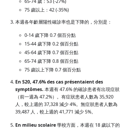
65-74 歲：53 (-27%)
75 歲以上：42 (-35%)
本週各年齡層陽性確診率也是下降的，分別是：
0-14 歲下降 0.7 個百分點
15-44 歲下降 0.2 個百分點
45-64 歲下降 0.7 個百分點
65-74 歲下降 0.8 個百分點
75 歲以上下降 0.7 個百分點
En S20, 47.6% des cas présentaient des
symptômes.
本週有 47.6% 的確診患者有出現症狀
（前一週為 47.2%）。有症狀患者人數為 35,920
人，較上週的 37,328 減少 4%。無症狀患者人數為
39,487 人，較上週的 41,771 減少 5%。
En milieu scolaire
學校方面，本週在 18 歲以下的