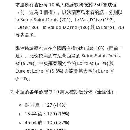
本週所有省份每 10 萬人確診數均低於 250 警戒值
（前一週為 3 個省）。以法蘭西島來看的話，分別以
la Seine-Saint-Denis (201)、le Val-d’Oise (192)、
l’Oise(186)、le Val-de-Marne (186) 與 la Loire (176)
等省最多。
陽性確診率本週在全國所有省份均低於 10%（同前一
週）。比例較高的有法蘭西島的 Seine-Saint-Denis
省 (5.7%)、中央羅亞爾河谷的 Loire 省 (5.1%) 與
Eure et Loire 省 (5.6%) 與諾曼第大區的 Eure 省
(5.1%)。
本週的各年齡層每 10 萬人確診數分佈（全國性）：
0-14 歲：127 (-14%)
15-44 歲：179 (-16%)
45-64 歲：106 (-27%)