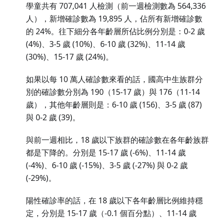
學童共有 707,041 人檢測（前一週檢測數為 564,336
人），新增確診數為 19,895 人，佔所有新增確診數
的 24%。往下細分各年齡層所佔比例分別是：0-2 歲
(4%)、3-5 歲 (10%)、6-10 歲 (32%)、11-14 歲
(30%)、15-17 歲 (24%)。
如果以每 10 萬人確診數來看的話，國高中生族群分
別的確診數分別為 190（15-17 歲）與 176（11-14
歲），其他年齡層則是：6-10 歲 (156)、3-5 歲 (87)
與 0-2 歲 (39)。
與前一週相比，18 歲以下族群的確診數在各年齡族群
都是下降的。分別是 15-17 歲 (-6%)、11-14 歲
(-4%)、6-10 歲 (-15%)、3-5 歲 (-27%) 與 0-2 歲
(-29%)。
陽性確診率的話，在 18 歲以下各年齡層比例維持穩
定，分別是 15-17 歲（-0.1 個百分點）、11-14 歲