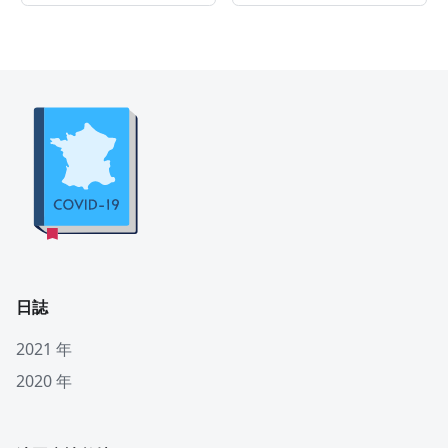
日誌
2021 年
2020 年