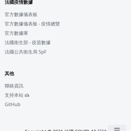
法國疫情數據
官方數據儀表板
官方數據儀表板 - 疫情總覽
官方數據庫
法國衛生部 - 疫苗數據
法國公共衛生局 SpF
其他
聯絡資訊
支持本站 🍰
GitHub