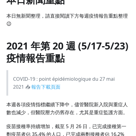
本日無新聞整理，請直接閱讀下方每週疫情報告重點整理
😉
2021 年第 20 週 (5/17-5/23)
疫情報告重點
COVID-19 : point épidémiologique du 27 mai
2021 📥
報告下載頁面
本週各項疫情指標繼續下降中，儘管醫院新入院與重症人
數也減少，但醫院壓力仍舊存在，尤其是重症監護方面。
疫苗接種率持續增加，截至 5 月 26 日，已完成接種第一
劑疫苗者佔 35.4% 的人口，已完成兩劑接種者佔 16.2%