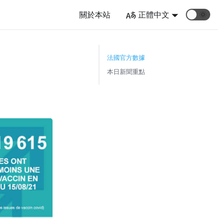
關於本站
正體中文
🌞
）
法國官方數據
本日新聞重點