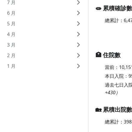
7 月
🧫 累積確診
6 月
7 月 31 日（週六）
總累計：
6,4
5 月
7 月 30 日（週五）
6 月 30 日（週三）
4 月
7 月 29 日（週四）
6 月 29 日（週二）
5 月 31 日（週一）
3 月
7 月 28 日（週三）
6 月 28 日（週一）
5 月 30 日（週日）
4 月 30 日（週五）
🏥 住院數
2 月
7 月 27 日（週二）
6 月 27 日（週日）
5 月 29 日（週六）
4 月 29 日（週四）
3 月 31 日（週三）
1 月
7 月 26 日（週一）
6 月 26 日（週六）
5 月 28 日（週五）
4 月 28 日（週三）
3 月 30 日（週二）
2 月 28 日（週日）
當前：
10,15
本日入院：
9
7 月 25 日（週日）
6 月 25 日（週五）
5 月 27 日（週四）
4 月 27 日（週二）
3 月 29 日（週一）
2 月 27 日（週六）
1 月 31 日（週日）
過去七日入
7 月 24 日（週六）
6 月 24 日（週四）
5 月 26 日（週三）
4 月 26 日（週一）
3 月 28 日（週日）
2 月 26 日（週五）
1 月 30 日（週六）
+430）
7 月 23 日（週五）
6 月 23 日（週三）
5 月 25 日（週二）
4 月 25 日（週日）
3 月 27 日（週六）
2 月 25 日（週四）
1 月 29 日（週五）
7 月 22 日（週四）
6 月 22 日（週二）
5 月 24 日（週一）
4 月 24 日（週六）
3 月 26 日（週五）
2 月 24 日（週三）
1 月 28 日（週四）
🏡 累積出院
7 月 21 日（週三）
6 月 21 日（週一）
5 月 23 日（週日）
4 月 23 日（週五）
3 月 25 日（週四）
2 月 23 日（週二）
1 月 27 日（週三）
總累計：
398
7 月 20 日（週二）
6 月 20 日（週日）
5 月 22 日（週六）
4 月 22 日（週四）
3 月 24 日（週三）
2 月 22 日（週一）
1 月 26 日（週二）