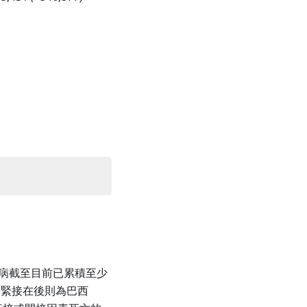
流行病截至目前已累積至少
死亡，緊接在後則為巴西