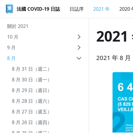
法國 COVID-19 日誌
法國 COVID-19 日誌
日誌序
2021 年
2020
關於 2021
2021
10 月
9 月
10 月 9 日（週六）
2021 年 8
8 月
10 月 8 日（週五）
9 月 30 日（週四）
10 月 7 日（週四）
9 月 29 日（週三）
8 月 31 日（週二）
10 月 6 日（週三）
9 月 28 日（週二）
8 月 30 日（週一）
10 月 5 日（週二）
9 月 27 日（週一）
8 月 29 日（週日）
10 月 4 日（週一）
9 月 26 日（週日）
8 月 28 日（週六）
10 月 3 日（週日）
9 月 25 日（週六）
8 月 27 日（週五）
10 月 2 日（週六）
9 月 24 日（週五）
8 月 26 日（週四）