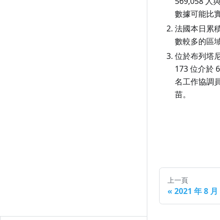
569,05
7 月 7 日（週三）
6 月 7 日（週一）
5 月 9 日（週日）
4 月 9 日（週五）
3 月 11 日（週四）
2 月 9 日（週二）
1 月 13 日（週三）
數據可能比實
7 月 6 日（週二）
6 月 6 日（週日）
5 月 8 日（週六）
4 月 8 日（週四）
3 月 10 日（週三）
2 月 8 日（週一）
1 月 12 日（週二）
法國本日累積
數較多的區
7 月 5 日（週一）
6 月 5 日（週六）
5 月 7 日（週五）
4 月 7 日（週三）
3 月 9 日（週二）
2 月 7 日（週日）
1 月 11 日（週一）
位於布列塔尼大區
7 月 4 日（週日）
6 月 4 日（週五）
5 月 6 日（週四）
4 月 6 日（週二）
3 月 8 日（週一）
2 月 6 日（週六）
1 月 10 日（週日）
173 位介
7 月 3 日（週六）
6 月 3 日（週四）
5 月 5 日（週三）
4 月 5 日（週一）
3 月 7 日（週日）
2 月 5 日（週五）
1 月 9 日（週六）
名工作協調員
苗。
7 月 2 日（週五）
6 月 2 日（週三）
5 月 4 日（週二）
4 月 4 日（週日）
3 月 6 日（週六）
2 月 4 日（週四）
1 月 8 日（週五）
7 月 1 日（週四）
6 月 1 日（週二）
5 月 3 日（週一）
4 月 3 日（週六）
3 月 5 日（週五）
2 月 3 日（週三）
1 月 7 日（週四）
5 月 2 日（週日）
4 月 2 日（週五）
3 月 4 日（週四）
2 月 2 日（週二）
1 月 6 日（週三）
5 月 1 日（週六）
4 月 1 日（週四）
3 月 3 日（週三）
2 月 1 日（週一）
1 月 5 日（週二）
3 月 2 日（週二）
1 月 4 日（週一）
上一頁
3 月 1 日（週一）
1 月 3 日（週日）
«
2021 年 8 
1 月 2 日（週六）
1 月 1 日（週五）