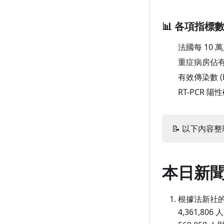
7 月 19 日（週一）
6 月 19 日（週六）
5 月 21 日（週五）
4 月 21 日（週三）
3 月 23 日（週二）
2 月 21 日（週日）
1 月 25 日（週一）
📊 各項指標
7 月 18 日（週日）
6 月 18 日（週五）
5 月 20 日（週四）
4 月 20 日（週二）
3 月 22 日（週一）
2 月 20 日（週六）
1 月 24 日（週日）
法國每 10 
7 月 17 日（週六）
6 月 17 日（週四）
5 月 19 日（週三）
4 月 19 日（週一）
3 月 21 日（週日）
2 月 19 日（週五）
1 月 23 日（週六）
重症病房佔
7 月 16 日（週五）
6 月 16 日（週三）
5 月 18 日（週二）
4 月 18 日（週日）
3 月 20 日（週六）
2 月 18 日（週四）
1 月 22 日（週五）
有效傳染數 (
7 月 15 日（週四）
6 月 15 日（週二）
5 月 17 日（週一）
4 月 17 日（週六）
3 月 19 日（週五）
2 月 17 日（週三）
1 月 21 日（週四）
RT-PCR 
7 月 14 日（週三）
6 月 14 日（週一）
5 月 16 日（週日）
4 月 16 日（週五）
3 月 18 日（週四）
2 月 16 日（週二）
1 月 20 日（週三）
7 月 13 日（週二）
6 月 13 日（週日）
5 月 15 日（週六）
4 月 15 日（週四）
3 月 17 日（週三）
2 月 15 日（週一）
1 月 19 日（週二）
📝 以下內容整理
7 月 12 日（週一）
6 月 12 日（週六）
5 月 14 日（週五）
4 月 14 日（週三）
3 月 16 日（週二）
2 月 14 日（週日）
1 月 18 日（週一）
7 月 11 日（週日）
6 月 11 日（週五）
5 月 13 日（週四）
4 月 13 日（週二）
3 月 15 日（週一）
2 月 13 日（週六）
1 月 17 日（週日）
本日新
7 月 10 日（週六）
6 月 10 日（週四）
5 月 12 日（週三）
4 月 12 日（週一）
3 月 14 日（週日）
2 月 12 日（週五）
1 月 16 日（週六）
7 月 9 日（週五）
6 月 9 日（週三）
5 月 11 日（週二）
4 月 11 日（週日）
3 月 13 日（週六）
2 月 11 日（週四）
1 月 15 日（週五）
根據法新社的
4,361,8
7 月 8 日（週四）
6 月 8 日（週二）
5 月 10 日（週一）
4 月 10 日（週六）
3 月 12 日（週五）
2 月 10 日（週三）
1 月 14 日（週四）