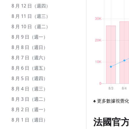
9 月 10 日（週五）
8 月 12 日（週四）
9 月 9 日（週四）
8 月 11 日（週三）
9 月 8 日（週三）
8 月 10 日（週二）
9 月 7 日（週二）
8 月 9 日（週一）
9 月 6 日（週一）
8 月 8 日（週日）
9 月 5 日（週日）
8 月 7 日（週六）
9 月 4 日（週六）
8 月 6 日（週五）
9 月 3 日（週五）
8 月 5 日（週四）
9 月 2 日（週四）
8 月 4 日（週三）
9 月 1 日（週三）
8 月 3 日（週二）
♠
更多數據視覺
8 月 2 日（週一）
法國官
8 月 1 日（週日）