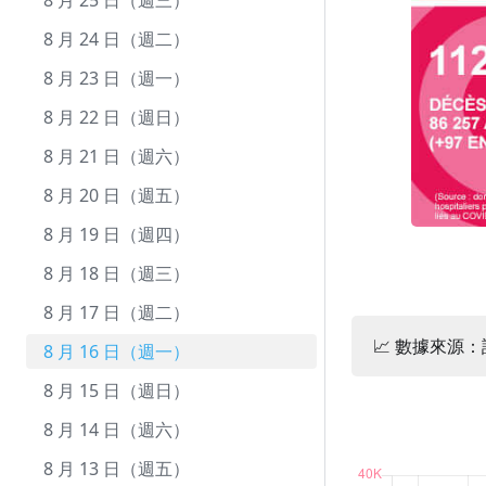
10 月 1 日（週五）
9 月 23 日（週四）
8 月 25 日（週三）
9 月 22 日（週三）
8 月 24 日（週二）
9 月 21 日（週二）
8 月 23 日（週一）
9 月 20 日（週一）
8 月 22 日（週日）
9 月 19 日（週日）
8 月 21 日（週六）
9 月 18 日（週六）
8 月 20 日（週五）
9 月 17 日（週五）
8 月 19 日（週四）
9 月 16 日（週四）
8 月 18 日（週三）
9 月 15 日（週三）
8 月 17 日（週二）
📈 數據來源
9 月 14 日（週二）
8 月 16 日（週一）
9 月 13 日（週一）
8 月 15 日（週日）
9 月 12 日（週日）
8 月 14 日（週六）
9 月 11 日（週六）
8 月 13 日（週五）