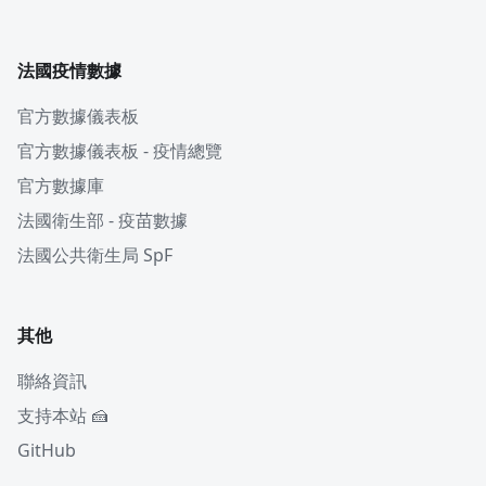
法國疫情數據
官方數據儀表板
官方數據儀表板 - 疫情總覽
官方數據庫
法國衛生部 - 疫苗數據
法國公共衛生局 SpF
其他
聯絡資訊
支持本站 🍰
GitHub