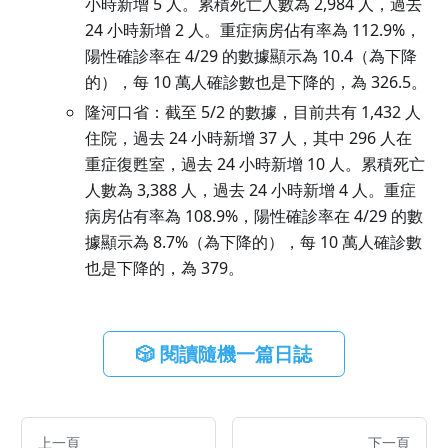
小時新增 5 人。累積死亡人數為 2,984 人，過去
24 小時新增 2 人。重症病房佔有率為 112.9%，
陽性確診率在 4/29 的數據顯示為 10.4（為下降
的），每 10 萬人確診數也是下降的，為 326.5。
隆河口省：截至 5/2 的數據，目前共有 1,432 人
住院，過去 24 小時新增 37 人，其中 296 人在
重症復甦室，過去 24 小時新增 10 人。累積死亡
人數為 3,388 人，過去 24 小時新增 4 人。重症
病房佔有率為 108.9%，陽性確診率在 4/29 的數
據顯示為 8.7%（為下降的），每 10 萬人確診數
也是下降的，為 379。
🎲 閱讀隨機一篇日誌
上一頁
下一頁