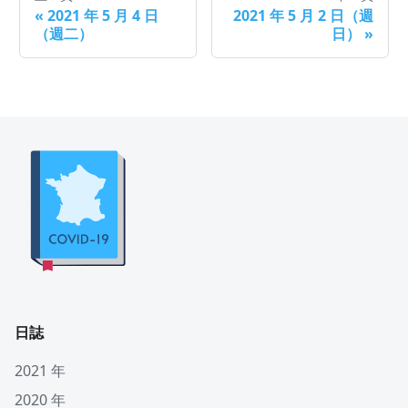
«
2021 年 5 月 4 日
2021 年 5 月 2 日（週
（週二）
日）
»
日誌
2021 年
2020 年