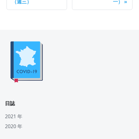
（週三）
一）
»
日誌
2021 年
2020 年