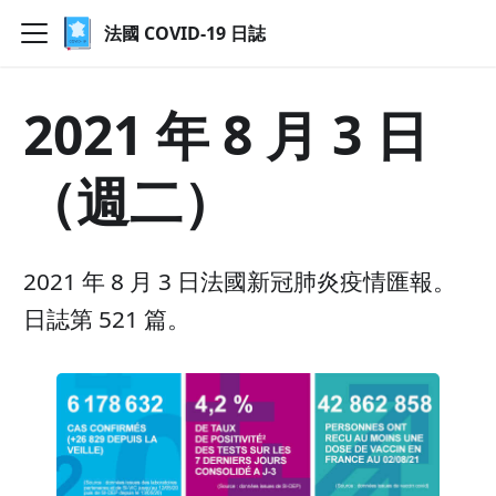
法國 COVID-19 日誌
2021 年 8 月 3 日
（週二）
2021 年 8 月 3 日法國新冠肺炎疫情匯報。
日誌第 521 篇。