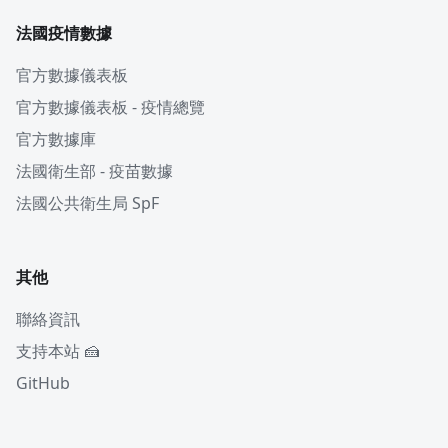
法國疫情數據
官方數據儀表板
官方數據儀表板 - 疫情總覽
官方數據庫
法國衛生部 - 疫苗數據
法國公共衛生局 SpF
其他
聯絡資訊
支持本站 🍰
GitHub