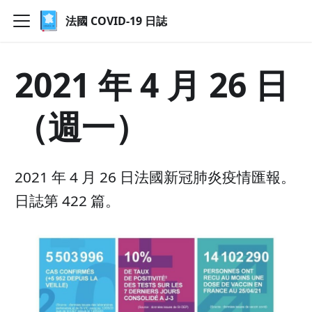
法國 COVID-19 日誌
2021 年 4 月 26 日
（週一）
2021 年 4 月 26 日法國新冠肺炎疫情匯報。
日誌第 422 篇。