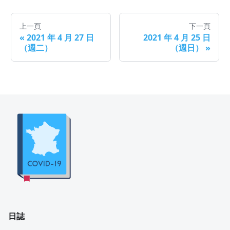
上一頁
下一頁
«
2021 年 4 月 27 日
2021 年 4 月 25 日
（週二）
（週日）
»
日誌