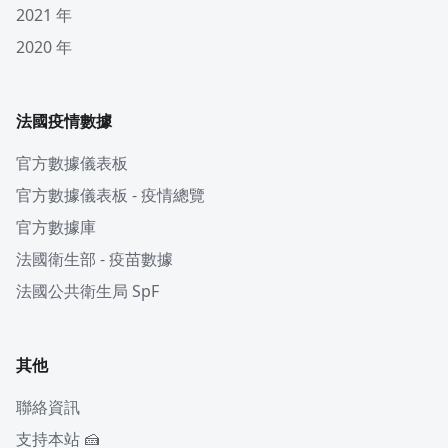
2021 年
2020 年
法國疫情數據
官方數據儀表板
官方數據儀表板 - 疫情總覽
官方數據庫
法國衛生部 - 疫苗數據
法國公共衛生局 SpF
其他
聯絡資訊
支持本站 🍰