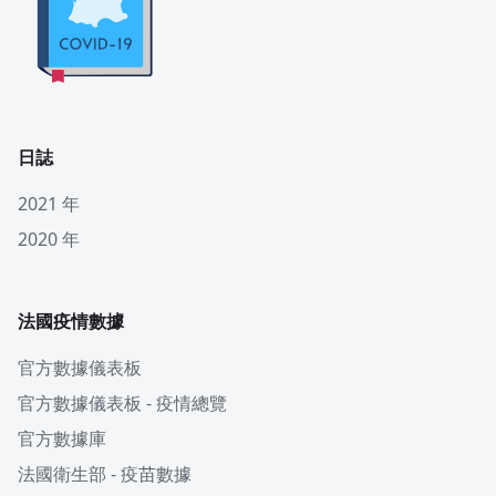
日誌
2021 年
2020 年
法國疫情數據
官方數據儀表板
官方數據儀表板 - 疫情總覽
官方數據庫
法國衛生部 - 疫苗數據