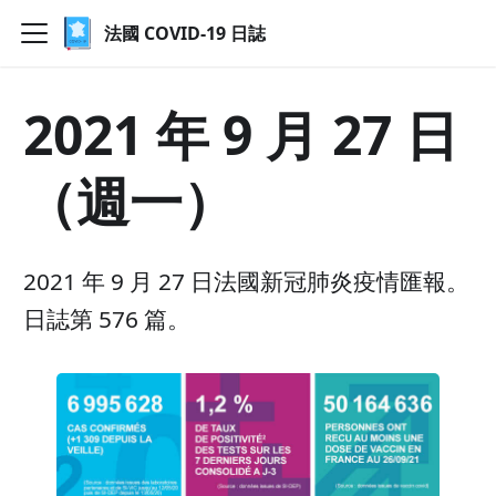
法國 COVID-19 日誌
2021 年 9 月 27 日
（週一）
2021 年 9 月 27 日法國新冠肺炎疫情匯報。
日誌第 576 篇。