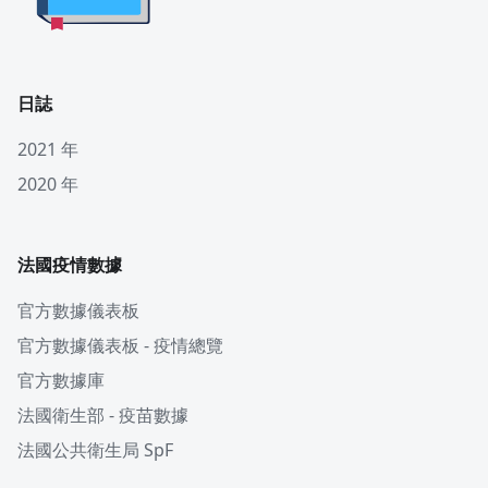
日誌
2021 年
2020 年
法國疫情數據
官方數據儀表板
官方數據儀表板 - 疫情總覽
官方數據庫
法國衛生部 - 疫苗數據
法國公共衛生局 SpF