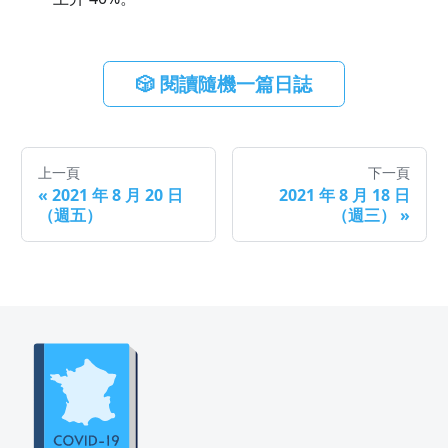
🎲 閱讀隨機一篇日誌
上一頁
下一頁
«
2021 年 8 月 20 日
2021 年 8 月 18 日
（週五）
（週三）
»