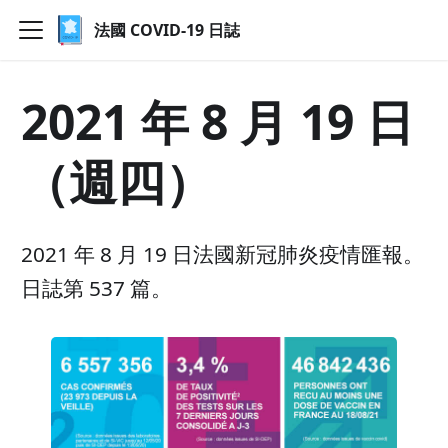
法國 COVID-19 日誌
2021 年 8 月 19 日
（週四）
2021 年 8 月 19 日法國新冠肺炎疫情匯報。
日誌第 537 篇。