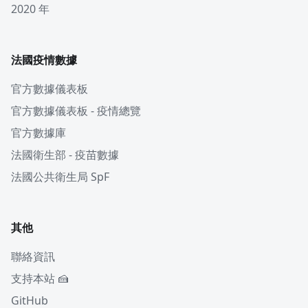
2020 年
法國疫情數據
官方數據儀表板
官方數據儀表板 - 疫情總覽
官方數據庫
法國衛生部 - 疫苗數據
法國公共衛生局 SpF
其他
聯絡資訊
支持本站 🍰
GitHub