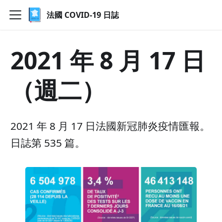
法國 COVID-19 日誌
2021 年 8 月 17 日
（週二）
2021 年 8 月 17 日法國新冠肺炎疫情匯報。
日誌第 535 篇。