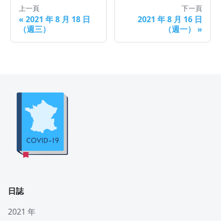
上一頁
下一頁
«
2021 年 8 月 18 日
2021 年 8 月 16 日
（週三）
（週一）
»
日誌
2021 年