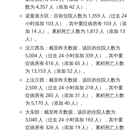
数为 4,357 人（添加 42 人）。
诺曼第大区：目前住院人数为 1,359 人（过去 24
小时添加 103 人），其中重症病房有 103 人（添
加 14 人）。累积死亡人数为 1,813 人（添加 13
人）。
法兰西岛：截至昨天数据，该区的住院人数为
5,004 人（过去 24 小时添加 339 人），其中重
症病房有 616 人（添加 65 人）。累积死亡人数
为 13,153 人（添加 52 人）。
上法兰西：截至昨天数据，该区的住院人数为
2,500 人（过去 24 小时添加 218 人），其中重
症病房有 285 人（添加 31 人）。累积死亡人数
为 5,170 人（添加 40 人）。
大东部：截至昨天数据，该区的住院人数为
3,040 人（过去 24 小时添加 163 人），其中重
症病房有 326 人（添加 19 人）。累积死亡人数