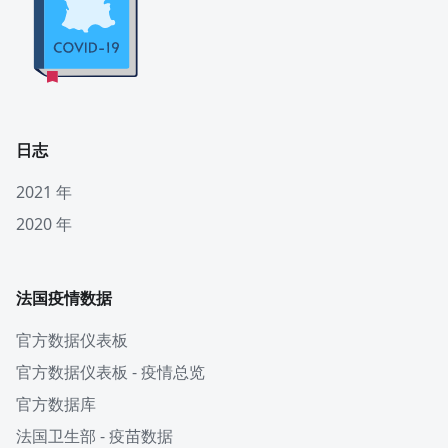
日志
2021 年
2020 年
法国疫情数据
官方数据仪表板
官方数据仪表板 - 疫情总览
官方数据库
法国卫生部 - 疫苗数据