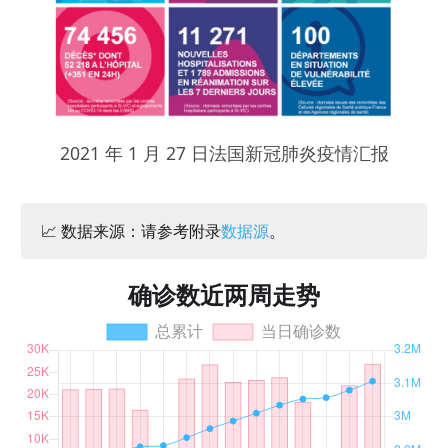
2021 年 1 月 27 日法国新冠肺炎疫情汇报
📈 数据来源：请参考附录
数据源
。
确诊数近两周走势