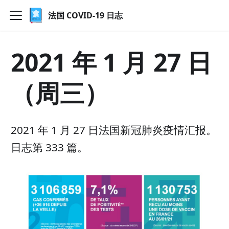
法国 COVID-19 日志
2021 年 1 月 27 日
（周三）
2021 年 1 月 27 日法国新冠肺炎疫情汇报。
日志第 333 篇。