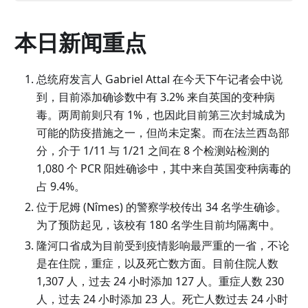
本日新闻重点
总统府发言人 Gabriel Attal 在今天下午记者会中说
到，目前添加确诊数中有 3.2% 来自英国的变种病
毒。两周前则只有 1%，也因此目前第三次封城成为
可能的防疫措施之一，但尚未定案。而在法兰西岛部
分，介于 1/11 与 1/21 之间在 8 个检测站检测的
1,080 个 PCR 阳姓确诊中，其中来自英国变种病毒的
占 9.4%。
位于尼姆 (Nîmes) 的警察学校传出 34 名学生确诊。
为了预防起见，该校有 180 名学生目前均隔离中。
隆河口省成为目前受到疫情影响最严重的一省，不论
是在住院，重症，以及死亡数方面。目前住院人数
1,307 人，过去 24 小时添加 127 人。重症人数 230
人，过去 24 小时添加 23 人。死亡人数过去 24 小时