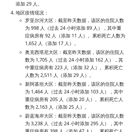
添加 29 人。
地区疫情现况：
罗亚尔河大区：截至昨天数据，该区的住院人数
为 998 人（过去 24 小时添加 89 人），其中重
症病房有 92 人（添加 11 人）。累积死亡人数为
1,652 人（添加 17 人）。
奥克西塔尼大区：截至昨天数据，该区的住院人
数为 1,705 人（过去 24 小时添加 162 人），其
中重症病房有 223 人（添加 32 人）。累积死亡
人数为 2,511 人（添加 29 人）。
新阿基坦大区：截至昨天数据，该区的住院人数
为 1,464 人（过去 24 小时添加 103 人），其中
重症病房有 205 人（添加 20 人）。累积死亡人
数为 2,163 人（添加 25 人）。
蔚蓝海岸大区：截至昨天数据，该区的住院人数
为 3,238 人（过去 24 小时添加 295 人），其中
重症病房有 398 人（添加 47 人）。累积死亡人