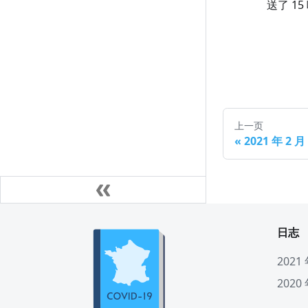
送了 1
上一页
«
2021 年 2 
日志
2021
2020