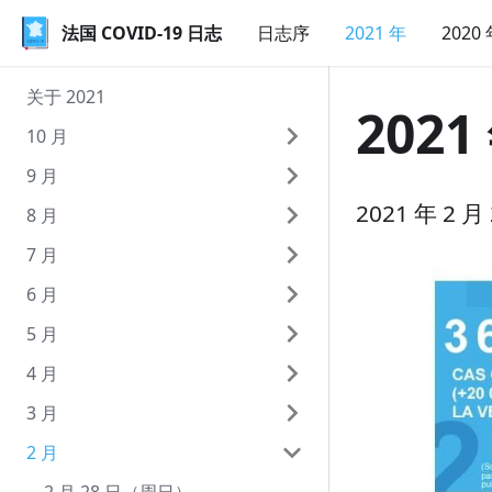
法国 COVID-19 日志
法国 COVID-19 日志
日志序
2021 年
2020
关于 2021
2021
10 月
9 月
10 月 9 日（周六）
2021 年 2
8 月
10 月 8 日（周五）
9 月 30 日（周四）
7 月
10 月 7 日（周四）
9 月 29 日（周三）
8 月 31 日（周二）
6 月
10 月 6 日（周三）
9 月 28 日（周二）
8 月 30 日（周一）
7 月 31 日（周六）
5 月
10 月 5 日（周二）
9 月 27 日（周一）
8 月 29 日（周日）
7 月 30 日（周五）
6 月 30 日（周三）
4 月
10 月 4 日（周一）
9 月 26 日（周日）
8 月 28 日（周六）
7 月 29 日（周四）
6 月 29 日（周二）
5 月 31 日（周一）
3 月
10 月 3 日（周日）
9 月 25 日（周六）
8 月 27 日（周五）
7 月 28 日（周三）
6 月 28 日（周一）
5 月 30 日（周日）
4 月 30 日（周五）
2 月
10 月 2 日（周六）
9 月 24 日（周五）
8 月 26 日（周四）
7 月 27 日（周二）
6 月 27 日（周日）
5 月 29 日（周六）
4 月 29 日（周四）
3 月 31 日（周三）