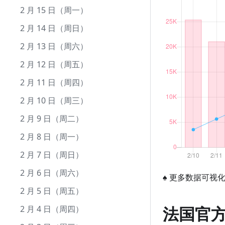
9 月 10 日（周五）
8 月 12 日（周四）
7 月 13 日（周二）
6 月 13 日（周日）
5 月 15 日（周六）
4 月 15 日（周四）
3 月 17 日（周三）
2 月 15 日（周一）
9 月 9 日（周四）
8 月 11 日（周三）
7 月 12 日（周一）
6 月 12 日（周六）
5 月 14 日（周五）
4 月 14 日（周三）
3 月 16 日（周二）
2 月 14 日（周日）
9 月 8 日（周三）
8 月 10 日（周二）
7 月 11 日（周日）
6 月 11 日（周五）
5 月 13 日（周四）
4 月 13 日（周二）
3 月 15 日（周一）
2 月 13 日（周六）
9 月 7 日（周二）
8 月 9 日（周一）
7 月 10 日（周六）
6 月 10 日（周四）
5 月 12 日（周三）
4 月 12 日（周一）
3 月 14 日（周日）
2 月 12 日（周五）
9 月 6 日（周一）
8 月 8 日（周日）
7 月 9 日（周五）
6 月 9 日（周三）
5 月 11 日（周二）
4 月 11 日（周日）
3 月 13 日（周六）
2 月 11 日（周四）
9 月 5 日（周日）
8 月 7 日（周六）
7 月 8 日（周四）
6 月 8 日（周二）
5 月 10 日（周一）
4 月 10 日（周六）
3 月 12 日（周五）
2 月 10 日（周三）
9 月 4 日（周六）
8 月 6 日（周五）
7 月 7 日（周三）
6 月 7 日（周一）
5 月 9 日（周日）
4 月 9 日（周五）
3 月 11 日（周四）
2 月 9 日（周二）
9 月 3 日（周五）
8 月 5 日（周四）
7 月 6 日（周二）
6 月 6 日（周日）
5 月 8 日（周六）
4 月 8 日（周四）
3 月 10 日（周三）
2 月 8 日（周一）
9 月 2 日（周四）
8 月 4 日（周三）
7 月 5 日（周一）
6 月 5 日（周六）
5 月 7 日（周五）
4 月 7 日（周三）
3 月 9 日（周二）
2 月 7 日（周日）
9 月 1 日（周三）
8 月 3 日（周二）
7 月 4 日（周日）
6 月 4 日（周五）
5 月 6 日（周四）
4 月 6 日（周二）
3 月 8 日（周一）
2 月 6 日（周六）
♠
更多数据可视
8 月 2 日（周一）
7 月 3 日（周六）
6 月 3 日（周四）
5 月 5 日（周三）
4 月 5 日（周一）
3 月 7 日（周日）
2 月 5 日（周五）
法国官
8 月 1 日（周日）
7 月 2 日（周五）
6 月 2 日（周三）
5 月 4 日（周二）
4 月 4 日（周日）
3 月 6 日（周六）
2 月 4 日（周四）