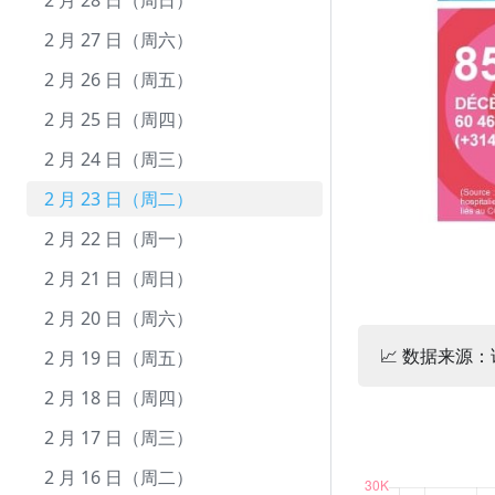
10 月 1 日（周五）
9 月 23 日（周四）
8 月 25 日（周三）
7 月 26 日（周一）
6 月 26 日（周六）
5 月 28 日（周五）
4 月 28 日（周三）
3 月 30 日（周二）
2 月 28 日（周日）
9 月 22 日（周三）
8 月 24 日（周二）
7 月 25 日（周日）
6 月 25 日（周五）
5 月 27 日（周四）
4 月 27 日（周二）
3 月 29 日（周一）
2 月 27 日（周六）
9 月 21 日（周二）
8 月 23 日（周一）
7 月 24 日（周六）
6 月 24 日（周四）
5 月 26 日（周三）
4 月 26 日（周一）
3 月 28 日（周日）
2 月 26 日（周五）
9 月 20 日（周一）
8 月 22 日（周日）
7 月 23 日（周五）
6 月 23 日（周三）
5 月 25 日（周二）
4 月 25 日（周日）
3 月 27 日（周六）
2 月 25 日（周四）
9 月 19 日（周日）
8 月 21 日（周六）
7 月 22 日（周四）
6 月 22 日（周二）
5 月 24 日（周一）
4 月 24 日（周六）
3 月 26 日（周五）
2 月 24 日（周三）
9 月 18 日（周六）
8 月 20 日（周五）
7 月 21 日（周三）
6 月 21 日（周一）
5 月 23 日（周日）
4 月 23 日（周五）
3 月 25 日（周四）
2 月 23 日（周二）
9 月 17 日（周五）
8 月 19 日（周四）
7 月 20 日（周二）
6 月 20 日（周日）
5 月 22 日（周六）
4 月 22 日（周四）
3 月 24 日（周三）
2 月 22 日（周一）
9 月 16 日（周四）
8 月 18 日（周三）
7 月 19 日（周一）
6 月 19 日（周六）
5 月 21 日（周五）
4 月 21 日（周三）
3 月 23 日（周二）
2 月 21 日（周日）
9 月 15 日（周三）
8 月 17 日（周二）
7 月 18 日（周日）
6 月 18 日（周五）
5 月 20 日（周四）
4 月 20 日（周二）
3 月 22 日（周一）
2 月 20 日（周六）
📈 数据来源
9 月 14 日（周二）
8 月 16 日（周一）
7 月 17 日（周六）
6 月 17 日（周四）
5 月 19 日（周三）
4 月 19 日（周一）
3 月 21 日（周日）
2 月 19 日（周五）
9 月 13 日（周一）
8 月 15 日（周日）
7 月 16 日（周五）
6 月 16 日（周三）
5 月 18 日（周二）
4 月 18 日（周日）
3 月 20 日（周六）
2 月 18 日（周四）
9 月 12 日（周日）
8 月 14 日（周六）
7 月 15 日（周四）
6 月 15 日（周二）
5 月 17 日（周一）
4 月 17 日（周六）
3 月 19 日（周五）
2 月 17 日（周三）
9 月 11 日（周六）
8 月 13 日（周五）
7 月 14 日（周三）
6 月 14 日（周一）
5 月 16 日（周日）
4 月 16 日（周五）
3 月 18 日（周四）
2 月 16 日（周二）