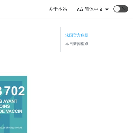
关于本站
简体中文
🌞
）
法国官方数据
本日新闻重点