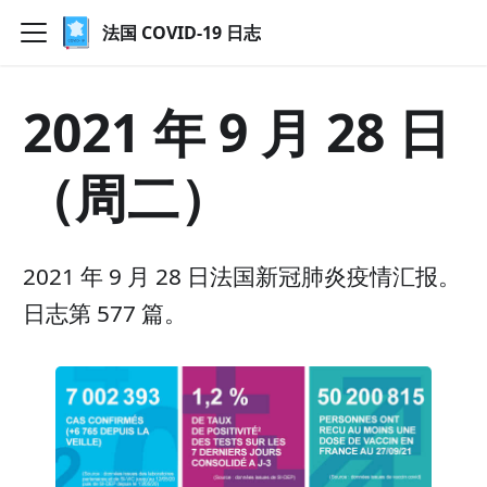
法国 COVID-19 日志
2021 年 9 月 28 日
（周二）
2021 年 9 月 28 日法国新冠肺炎疫情汇报。
日志第 577 篇。