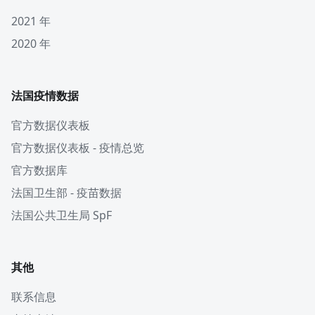
2021 年
2020 年
法国疫情数据
官方数据仪表板
官方数据仪表板 - 疫情总览
官方数据库
法国卫生部 - 疫苗数据
法国公共卫生局 SpF
其他
联系信息