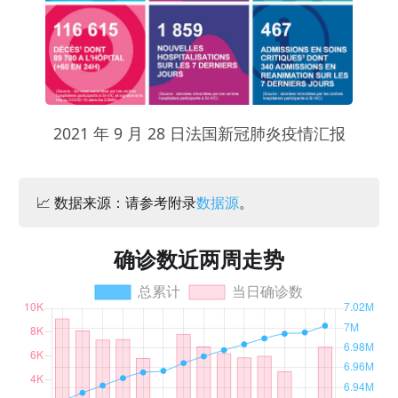
2021 年 9 月 28 日法国新冠肺炎疫情汇报
📈 数据来源：请参考附录
数据源
。
确诊数近两周走势