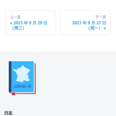
上一页
下一页
«
2021 年 9 月 29 日
2021 年 9 月 27 日
（周三）
（周一）
»
日志