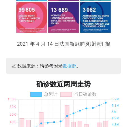
2021 年 4 月 14 日法国新冠肺炎疫情汇报
📈 数据来源：请参考附录
数据源
。
确诊数近两周走势