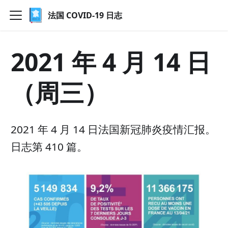
法国 COVID-19 日志
2021 年 4 月 14 日
（周三）
2021 年 4 月 14 日法国新冠肺炎疫情汇报。
日志第 410 篇。