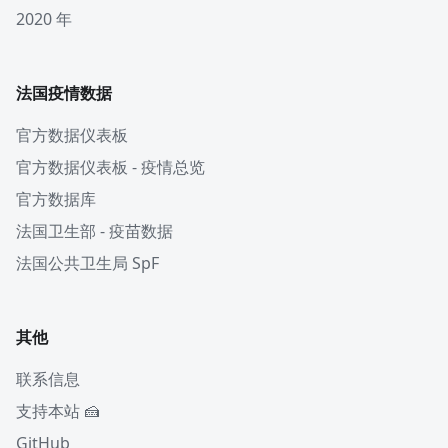
2020 年
法国疫情数据
官方数据仪表板
官方数据仪表板 - 疫情总览
官方数据库
法国卫生部 - 疫苗数据
法国公共卫生局 SpF
其他
联系信息
支持本站 🍰
GitHub