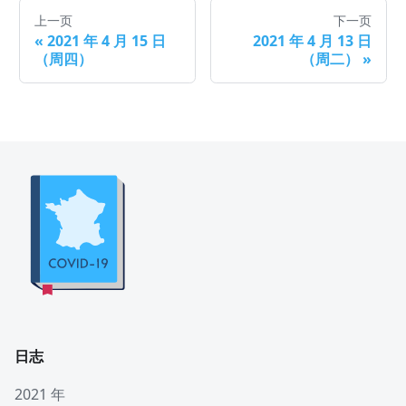
上一页
下一页
«
2021 年 4 月 15 日
2021 年 4 月 13 日
（周四）
（周二）
»
日志
2021 年