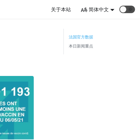
关于本站
简体中文
🌞
法国官方数据
本日新闻重点