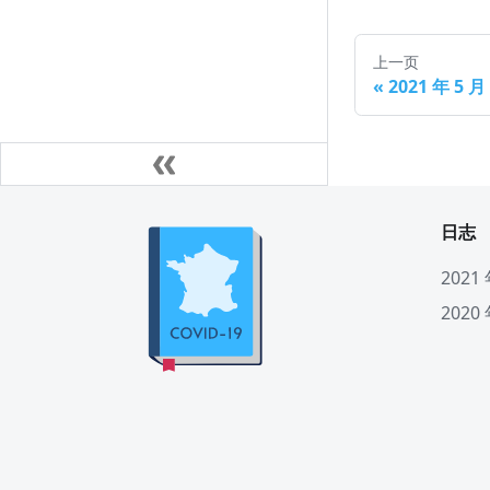
上一页
«
2021 年 5 
日志
2021
2020