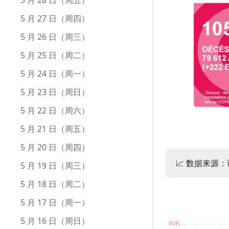
10 月 1 日（周五）
9 月 23 日（周四）
8 月 25 日（周三）
7 月 26 日（周一）
6 月 26 日（周六）
5 月 28 日（周五）
9 月 22 日（周三）
8 月 24 日（周二）
7 月 25 日（周日）
6 月 25 日（周五）
5 月 27 日（周四）
9 月 21 日（周二）
8 月 23 日（周一）
7 月 24 日（周六）
6 月 24 日（周四）
5 月 26 日（周三）
9 月 20 日（周一）
8 月 22 日（周日）
7 月 23 日（周五）
6 月 23 日（周三）
5 月 25 日（周二）
9 月 19 日（周日）
8 月 21 日（周六）
7 月 22 日（周四）
6 月 22 日（周二）
5 月 24 日（周一）
9 月 18 日（周六）
8 月 20 日（周五）
7 月 21 日（周三）
6 月 21 日（周一）
5 月 23 日（周日）
9 月 17 日（周五）
8 月 19 日（周四）
7 月 20 日（周二）
6 月 20 日（周日）
5 月 22 日（周六）
9 月 16 日（周四）
8 月 18 日（周三）
7 月 19 日（周一）
6 月 19 日（周六）
5 月 21 日（周五）
9 月 15 日（周三）
8 月 17 日（周二）
7 月 18 日（周日）
6 月 18 日（周五）
5 月 20 日（周四）
📈 数据来源
9 月 14 日（周二）
8 月 16 日（周一）
7 月 17 日（周六）
6 月 17 日（周四）
5 月 19 日（周三）
9 月 13 日（周一）
8 月 15 日（周日）
7 月 16 日（周五）
6 月 16 日（周三）
5 月 18 日（周二）
9 月 12 日（周日）
8 月 14 日（周六）
7 月 15 日（周四）
6 月 15 日（周二）
5 月 17 日（周一）
9 月 11 日（周六）
8 月 13 日（周五）
7 月 14 日（周三）
6 月 14 日（周一）
5 月 16 日（周日）