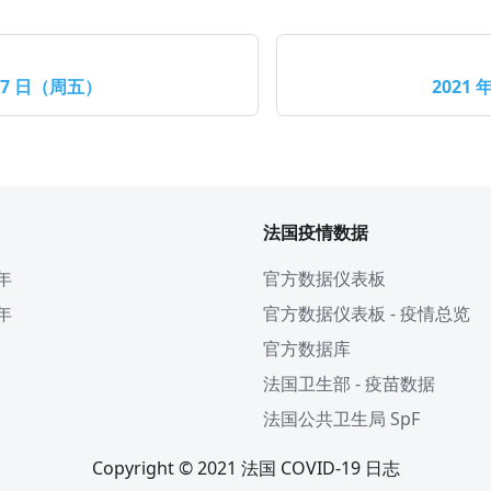
月 7 日（周五）
2021 
法国疫情数据
 年
官方数据仪表板
 年
官方数据仪表板 - 疫情总览
官方数据库
法国卫生部 - 疫苗数据
法国公共卫生局 SpF
Copyright © 2021 法国 COVID-19 日志