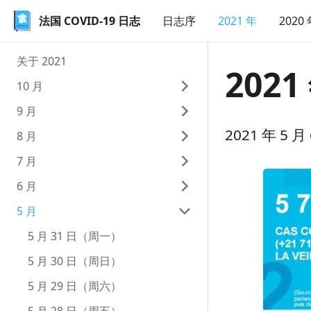
法国 COVID-19 日志
法国 COVID-19 日志
日志序
2021 年
2020
关于 2021
2021
10 月
9 月
10 月 9 日（周六）
2021 年 5
8 月
10 月 8 日（周五）
9 月 30 日（周四）
7 月
10 月 7 日（周四）
9 月 29 日（周三）
8 月 31 日（周二）
6 月
10 月 6 日（周三）
9 月 28 日（周二）
8 月 30 日（周一）
7 月 31 日（周六）
5 月
10 月 5 日（周二）
9 月 27 日（周一）
8 月 29 日（周日）
7 月 30 日（周五）
6 月 30 日（周三）
10 月 4 日（周一）
9 月 26 日（周日）
8 月 28 日（周六）
7 月 29 日（周四）
6 月 29 日（周二）
5 月 31 日（周一）
10 月 3 日（周日）
9 月 25 日（周六）
8 月 27 日（周五）
7 月 28 日（周三）
6 月 28 日（周一）
5 月 30 日（周日）
10 月 2 日（周六）
9 月 24 日（周五）
8 月 26 日（周四）
7 月 27 日（周二）
6 月 27 日（周日）
5 月 29 日（周六）