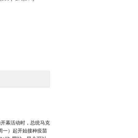
 的开幕活动时，总统马克
日（周一）起开始接种疫苗