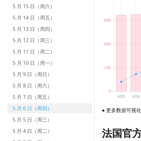
9 月 10 日（周五）
8 月 12 日（周四）
7 月 13 日（周二）
6 月 13 日（周日）
5 月 15 日（周六）
9 月 9 日（周四）
8 月 11 日（周三）
7 月 12 日（周一）
6 月 12 日（周六）
5 月 14 日（周五）
9 月 8 日（周三）
8 月 10 日（周二）
7 月 11 日（周日）
6 月 11 日（周五）
5 月 13 日（周四）
9 月 7 日（周二）
8 月 9 日（周一）
7 月 10 日（周六）
6 月 10 日（周四）
5 月 12 日（周三）
9 月 6 日（周一）
8 月 8 日（周日）
7 月 9 日（周五）
6 月 9 日（周三）
5 月 11 日（周二）
9 月 5 日（周日）
8 月 7 日（周六）
7 月 8 日（周四）
6 月 8 日（周二）
5 月 10 日（周一）
9 月 4 日（周六）
8 月 6 日（周五）
7 月 7 日（周三）
6 月 7 日（周一）
5 月 9 日（周日）
9 月 3 日（周五）
8 月 5 日（周四）
7 月 6 日（周二）
6 月 6 日（周日）
5 月 8 日（周六）
9 月 2 日（周四）
8 月 4 日（周三）
7 月 5 日（周一）
6 月 5 日（周六）
5 月 7 日（周五）
9 月 1 日（周三）
8 月 3 日（周二）
7 月 4 日（周日）
6 月 4 日（周五）
5 月 6 日（周四）
♠
更多数据可视
8 月 2 日（周一）
7 月 3 日（周六）
6 月 3 日（周四）
5 月 5 日（周三）
法国官
8 月 1 日（周日）
7 月 2 日（周五）
6 月 2 日（周三）
5 月 4 日（周二）