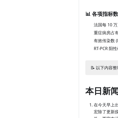
4 月 21 日（周三）
3 月 23 日（周二）
2 月 21 日（周日）
1 月 25 日（周一）
📊 各项指标
4 月 20 日（周二）
3 月 22 日（周一）
2 月 20 日（周六）
1 月 24 日（周日）
法国每 10 
4 月 19 日（周一）
3 月 21 日（周日）
2 月 19 日（周五）
1 月 23 日（周六）
重症病房占
4 月 18 日（周日）
3 月 20 日（周六）
2 月 18 日（周四）
1 月 22 日（周五）
有效传染数 (
4 月 17 日（周六）
3 月 19 日（周五）
2 月 17 日（周三）
1 月 21 日（周四）
RT-PCR 
4 月 16 日（周五）
3 月 18 日（周四）
2 月 16 日（周二）
1 月 20 日（周三）
4 月 15 日（周四）
3 月 17 日（周三）
2 月 15 日（周一）
1 月 19 日（周二）
📝 以下内容整理
4 月 14 日（周三）
3 月 16 日（周二）
2 月 14 日（周日）
1 月 18 日（周一）
4 月 13 日（周二）
3 月 15 日（周一）
2 月 13 日（周六）
1 月 17 日（周日）
本日新
4 月 12 日（周一）
3 月 14 日（周日）
2 月 12 日（周五）
1 月 16 日（周六）
4 月 11 日（周日）
3 月 13 日（周六）
2 月 11 日（周四）
1 月 15 日（周五）
在今天早上出
宏除了更新疫
4 月 10 日（周六）
3 月 12 日（周五）
2 月 10 日（周三）
1 月 14 日（周四）