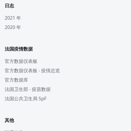
日志
2021 年
2020 年
法国疫情数据
官方数据仪表板
官方数据仪表板 - 疫情总览
官方数据库
法国卫生部 - 疫苗数据
法国公共卫生局 SpF
其他