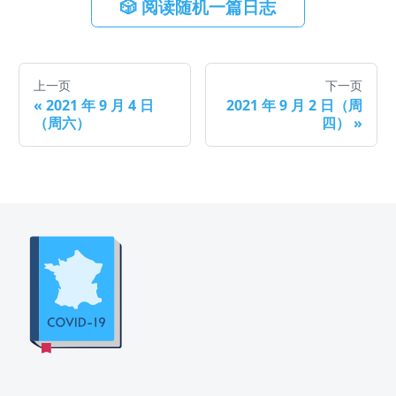
🎲 阅读随机一篇日志
上一页
下一页
«
2021 年 9 月 4 日
2021 年 9 月 2 日（周
（周六）
四）
»