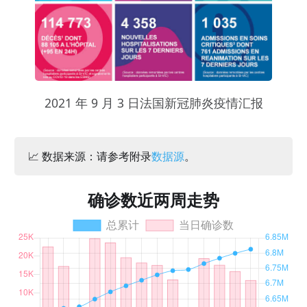
2021 年 9 月 3 日法国新冠肺炎疫情汇报
📈 数据来源：请参考附录
数据源
。
确诊数近两周走势