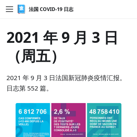
法国 COVID-19 日志
2021 年 9 月 3 日
（周五）
2021 年 9 月 3 日法国新冠肺炎疫情汇报。
日志第 552 篇。