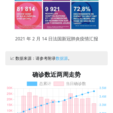
2021 年 2 月 14 日法国新冠肺炎疫情汇报
📈 数据来源：请参考附录
数据源
。
确诊数近两周走势