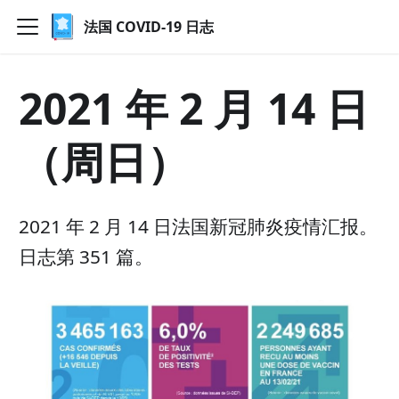
法国 COVID-19 日志
2021 年 2 月 14 日
（周日）
2021 年 2 月 14 日法国新冠肺炎疫情汇报。
日志第 351 篇。