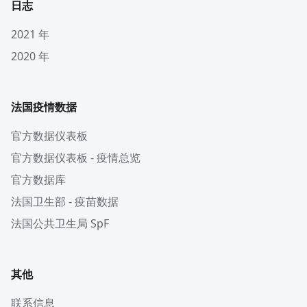
日志
2021 年
2020 年
法国疫情数据
官方数据仪表板
官方数据仪表板 - 疫情总览
官方数据库
法国卫生部 - 疫苗数据
法国公共卫生局 SpF
其他
联系信息