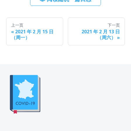
上一页
下一页
«
2021 年 2 月 15 日
2021 年 2 月 13 日
（周一）
（周六）
»