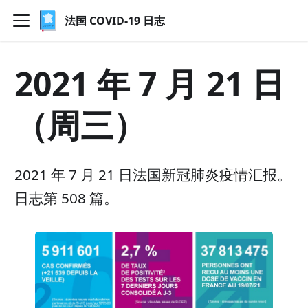
法国 COVID-19 日志
2021 年 7 月 21 日
（周三）
2021 年 7 月 21 日法国新冠肺炎疫情汇报。
日志第 508 篇。