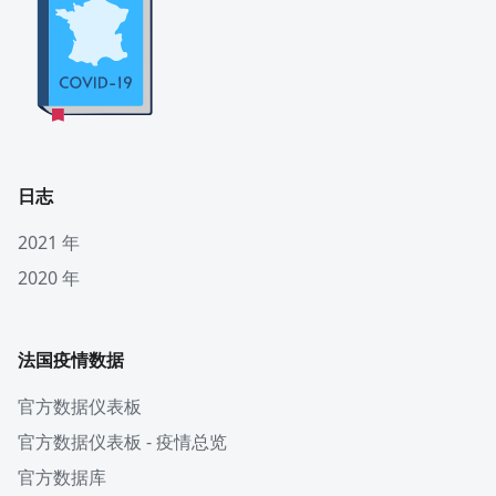
日志
2021 年
2020 年
法国疫情数据
官方数据仪表板
官方数据仪表板 - 疫情总览
官方数据库