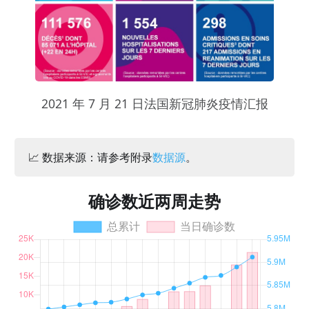
2021 年 7 月 21 日法国新冠肺炎疫情汇报
📈 数据来源：请参考附录
数据源
。
确诊数近两周走势