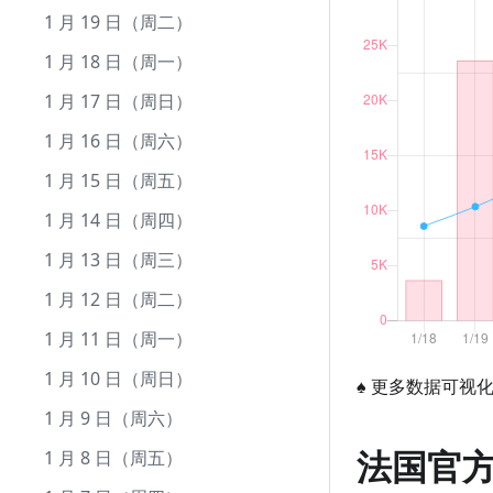
9 月 10 日（周五）
8 月 12 日（周四）
7 月 13 日（周二）
6 月 13 日（周日）
5 月 15 日（周六）
4 月 15 日（周四）
3 月 17 日（周三）
2 月 15 日（周一）
1 月 19 日（周二）
9 月 9 日（周四）
8 月 11 日（周三）
7 月 12 日（周一）
6 月 12 日（周六）
5 月 14 日（周五）
4 月 14 日（周三）
3 月 16 日（周二）
2 月 14 日（周日）
1 月 18 日（周一）
9 月 8 日（周三）
8 月 10 日（周二）
7 月 11 日（周日）
6 月 11 日（周五）
5 月 13 日（周四）
4 月 13 日（周二）
3 月 15 日（周一）
2 月 13 日（周六）
1 月 17 日（周日）
9 月 7 日（周二）
8 月 9 日（周一）
7 月 10 日（周六）
6 月 10 日（周四）
5 月 12 日（周三）
4 月 12 日（周一）
3 月 14 日（周日）
2 月 12 日（周五）
1 月 16 日（周六）
9 月 6 日（周一）
8 月 8 日（周日）
7 月 9 日（周五）
6 月 9 日（周三）
5 月 11 日（周二）
4 月 11 日（周日）
3 月 13 日（周六）
2 月 11 日（周四）
1 月 15 日（周五）
9 月 5 日（周日）
8 月 7 日（周六）
7 月 8 日（周四）
6 月 8 日（周二）
5 月 10 日（周一）
4 月 10 日（周六）
3 月 12 日（周五）
2 月 10 日（周三）
1 月 14 日（周四）
9 月 4 日（周六）
8 月 6 日（周五）
7 月 7 日（周三）
6 月 7 日（周一）
5 月 9 日（周日）
4 月 9 日（周五）
3 月 11 日（周四）
2 月 9 日（周二）
1 月 13 日（周三）
9 月 3 日（周五）
8 月 5 日（周四）
7 月 6 日（周二）
6 月 6 日（周日）
5 月 8 日（周六）
4 月 8 日（周四）
3 月 10 日（周三）
2 月 8 日（周一）
1 月 12 日（周二）
9 月 2 日（周四）
8 月 4 日（周三）
7 月 5 日（周一）
6 月 5 日（周六）
5 月 7 日（周五）
4 月 7 日（周三）
3 月 9 日（周二）
2 月 7 日（周日）
1 月 11 日（周一）
9 月 1 日（周三）
8 月 3 日（周二）
7 月 4 日（周日）
6 月 4 日（周五）
5 月 6 日（周四）
4 月 6 日（周二）
3 月 8 日（周一）
2 月 6 日（周六）
1 月 10 日（周日）
♠
更多数据可视
8 月 2 日（周一）
7 月 3 日（周六）
6 月 3 日（周四）
5 月 5 日（周三）
4 月 5 日（周一）
3 月 7 日（周日）
2 月 5 日（周五）
1 月 9 日（周六）
法国官
8 月 1 日（周日）
7 月 2 日（周五）
6 月 2 日（周三）
5 月 4 日（周二）
4 月 4 日（周日）
3 月 6 日（周六）
2 月 4 日（周四）
1 月 8 日（周五）