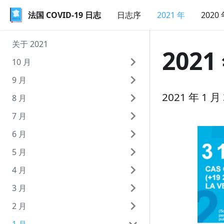
法国 COVID-19 日志
法国 COVID-19 日志
日志序
2021 年
2020
关于 2021
2021
10 月
9 月
10 月 9 日（周六）
2021 年 1
8 月
10 月 8 日（周五）
9 月 30 日（周四）
7 月
10 月 7 日（周四）
9 月 29 日（周三）
8 月 31 日（周二）
6 月
10 月 6 日（周三）
9 月 28 日（周二）
8 月 30 日（周一）
7 月 31 日（周六）
5 月
10 月 5 日（周二）
9 月 27 日（周一）
8 月 29 日（周日）
7 月 30 日（周五）
6 月 30 日（周三）
4 月
10 月 4 日（周一）
9 月 26 日（周日）
8 月 28 日（周六）
7 月 29 日（周四）
6 月 29 日（周二）
5 月 31 日（周一）
3 月
10 月 3 日（周日）
9 月 25 日（周六）
8 月 27 日（周五）
7 月 28 日（周三）
6 月 28 日（周一）
5 月 30 日（周日）
4 月 30 日（周五）
2 月
10 月 2 日（周六）
9 月 24 日（周五）
8 月 26 日（周四）
7 月 27 日（周二）
6 月 27 日（周日）
5 月 29 日（周六）
4 月 29 日（周四）
3 月 31 日（周三）