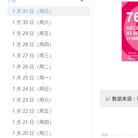
1 月
10 月 1 日（周五）
9 月 23 日（周四）
8 月 25 日（周三）
7 月 26 日（周一）
6 月 26 日（周六）
5 月 28 日（周五）
4 月 28 日（周三）
3 月 30 日（周二）
2 月 28 日（周日）
9 月 22 日（周三）
8 月 24 日（周二）
7 月 25 日（周日）
6 月 25 日（周五）
5 月 27 日（周四）
4 月 27 日（周二）
3 月 29 日（周一）
2 月 27 日（周六）
1 月 31 日（周日）
9 月 21 日（周二）
8 月 23 日（周一）
7 月 24 日（周六）
6 月 24 日（周四）
5 月 26 日（周三）
4 月 26 日（周一）
3 月 28 日（周日）
2 月 26 日（周五）
1 月 30 日（周六）
9 月 20 日（周一）
8 月 22 日（周日）
7 月 23 日（周五）
6 月 23 日（周三）
5 月 25 日（周二）
4 月 25 日（周日）
3 月 27 日（周六）
2 月 25 日（周四）
1 月 29 日（周五）
9 月 19 日（周日）
8 月 21 日（周六）
7 月 22 日（周四）
6 月 22 日（周二）
5 月 24 日（周一）
4 月 24 日（周六）
3 月 26 日（周五）
2 月 24 日（周三）
1 月 28 日（周四）
9 月 18 日（周六）
8 月 20 日（周五）
7 月 21 日（周三）
6 月 21 日（周一）
5 月 23 日（周日）
4 月 23 日（周五）
3 月 25 日（周四）
2 月 23 日（周二）
1 月 27 日（周三）
9 月 17 日（周五）
8 月 19 日（周四）
7 月 20 日（周二）
6 月 20 日（周日）
5 月 22 日（周六）
4 月 22 日（周四）
3 月 24 日（周三）
2 月 22 日（周一）
1 月 26 日（周二）
9 月 16 日（周四）
8 月 18 日（周三）
7 月 19 日（周一）
6 月 19 日（周六）
5 月 21 日（周五）
4 月 21 日（周三）
3 月 23 日（周二）
2 月 21 日（周日）
1 月 25 日（周一）
9 月 15 日（周三）
8 月 17 日（周二）
7 月 18 日（周日）
6 月 18 日（周五）
5 月 20 日（周四）
4 月 20 日（周二）
3 月 22 日（周一）
2 月 20 日（周六）
1 月 24 日（周日）
📈 数据来源
9 月 14 日（周二）
8 月 16 日（周一）
7 月 17 日（周六）
6 月 17 日（周四）
5 月 19 日（周三）
4 月 19 日（周一）
3 月 21 日（周日）
2 月 19 日（周五）
1 月 23 日（周六）
9 月 13 日（周一）
8 月 15 日（周日）
7 月 16 日（周五）
6 月 16 日（周三）
5 月 18 日（周二）
4 月 18 日（周日）
3 月 20 日（周六）
2 月 18 日（周四）
1 月 22 日（周五）
9 月 12 日（周日）
8 月 14 日（周六）
7 月 15 日（周四）
6 月 15 日（周二）
5 月 17 日（周一）
4 月 17 日（周六）
3 月 19 日（周五）
2 月 17 日（周三）
1 月 21 日（周四）
9 月 11 日（周六）
8 月 13 日（周五）
7 月 14 日（周三）
6 月 14 日（周一）
5 月 16 日（周日）
4 月 16 日（周五）
3 月 18 日（周四）
2 月 16 日（周二）
1 月 20 日（周三）