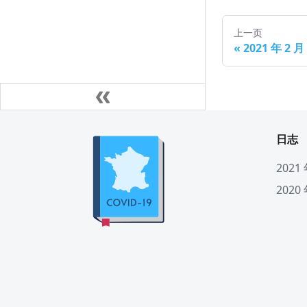
上一页
«
2021 年 2 
日志
2021
2020