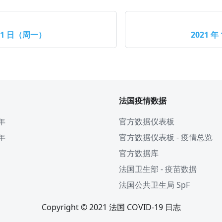
月 1 日（周一）
2021 年
法国疫情数据
 年
官方数据仪表板
 年
官方数据仪表板 - 疫情总览
官方数据库
法国卫生部 - 疫苗数据
法国公共卫生局 SpF
Copyright © 2021 法国 COVID-19 日志