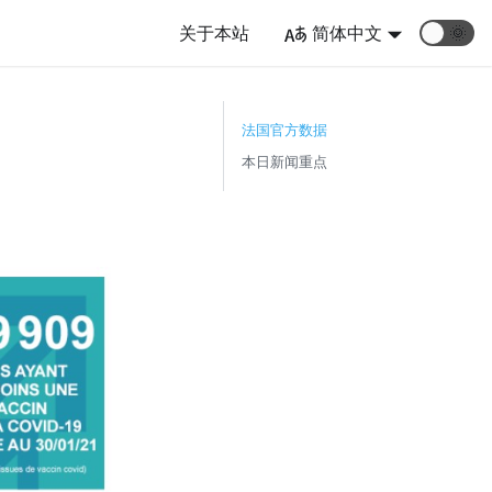
关于本站
简体中文
🌞
）
法国官方数据
本日新闻重点