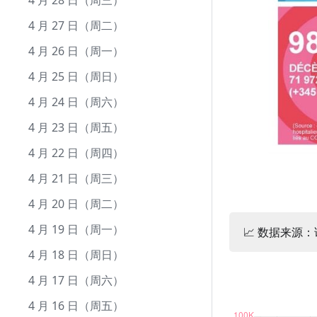
10 月 1 日（周五）
9 月 23 日（周四）
8 月 25 日（周三）
7 月 26 日（周一）
6 月 26 日（周六）
5 月 28 日（周五）
4 月 28 日（周三）
9 月 22 日（周三）
8 月 24 日（周二）
7 月 25 日（周日）
6 月 25 日（周五）
5 月 27 日（周四）
4 月 27 日（周二）
9 月 21 日（周二）
8 月 23 日（周一）
7 月 24 日（周六）
6 月 24 日（周四）
5 月 26 日（周三）
4 月 26 日（周一）
9 月 20 日（周一）
8 月 22 日（周日）
7 月 23 日（周五）
6 月 23 日（周三）
5 月 25 日（周二）
4 月 25 日（周日）
9 月 19 日（周日）
8 月 21 日（周六）
7 月 22 日（周四）
6 月 22 日（周二）
5 月 24 日（周一）
4 月 24 日（周六）
9 月 18 日（周六）
8 月 20 日（周五）
7 月 21 日（周三）
6 月 21 日（周一）
5 月 23 日（周日）
4 月 23 日（周五）
9 月 17 日（周五）
8 月 19 日（周四）
7 月 20 日（周二）
6 月 20 日（周日）
5 月 22 日（周六）
4 月 22 日（周四）
9 月 16 日（周四）
8 月 18 日（周三）
7 月 19 日（周一）
6 月 19 日（周六）
5 月 21 日（周五）
4 月 21 日（周三）
9 月 15 日（周三）
8 月 17 日（周二）
7 月 18 日（周日）
6 月 18 日（周五）
5 月 20 日（周四）
4 月 20 日（周二）
9 月 14 日（周二）
8 月 16 日（周一）
7 月 17 日（周六）
6 月 17 日（周四）
5 月 19 日（周三）
4 月 19 日（周一）
📈 数据来源
9 月 13 日（周一）
8 月 15 日（周日）
7 月 16 日（周五）
6 月 16 日（周三）
5 月 18 日（周二）
4 月 18 日（周日）
9 月 12 日（周日）
8 月 14 日（周六）
7 月 15 日（周四）
6 月 15 日（周二）
5 月 17 日（周一）
4 月 17 日（周六）
9 月 11 日（周六）
8 月 13 日（周五）
7 月 14 日（周三）
6 月 14 日（周一）
5 月 16 日（周日）
4 月 16 日（周五）