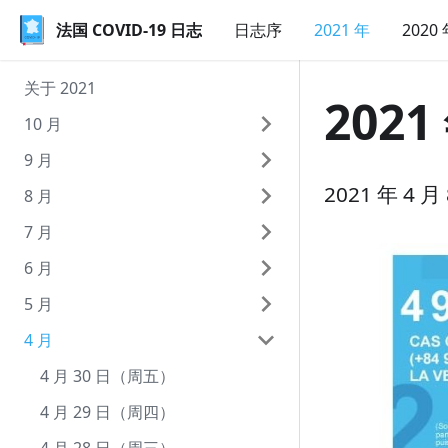
法国 COVID-19 日志
法国 COVID-19 日志
日志序
2021 年
2020
关于 2021
2021
10 月
9 月
10 月 9 日（周六）
2021 年 4
8 月
10 月 8 日（周五）
9 月 30 日（周四）
7 月
10 月 7 日（周四）
9 月 29 日（周三）
8 月 31 日（周二）
6 月
10 月 6 日（周三）
9 月 28 日（周二）
8 月 30 日（周一）
7 月 31 日（周六）
5 月
10 月 5 日（周二）
9 月 27 日（周一）
8 月 29 日（周日）
7 月 30 日（周五）
6 月 30 日（周三）
4 月
10 月 4 日（周一）
9 月 26 日（周日）
8 月 28 日（周六）
7 月 29 日（周四）
6 月 29 日（周二）
5 月 31 日（周一）
10 月 3 日（周日）
9 月 25 日（周六）
8 月 27 日（周五）
7 月 28 日（周三）
6 月 28 日（周一）
5 月 30 日（周日）
4 月 30 日（周五）
10 月 2 日（周六）
9 月 24 日（周五）
8 月 26 日（周四）
7 月 27 日（周二）
6 月 27 日（周日）
5 月 29 日（周六）
4 月 29 日（周四）