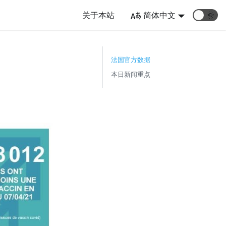
关于本站
简体中文
🌞
法国官方数据
本日新闻重点