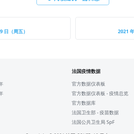
月 9 日（周五）
2021 
法国疫情数据
 年
官方数据仪表板
 年
官方数据仪表板 - 疫情总览
官方数据库
法国卫生部 - 疫苗数据
法国公共卫生局 SpF