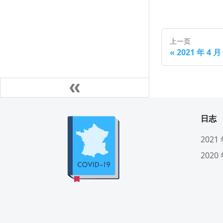
上一页
«
2021 年 4 
日志
2021
2020