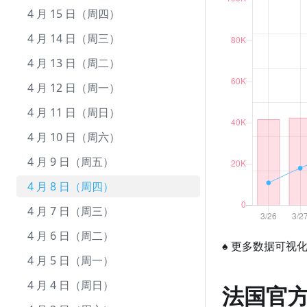
9 月 10 日（周五）
8 月 12 日（周四）
7 月 13 日（周二）
6 月 13 日（周日）
5 月 15 日（周六）
4 月 15 日（周四）
9 月 9 日（周四）
8 月 11 日（周三）
7 月 12 日（周一）
6 月 12 日（周六）
5 月 14 日（周五）
4 月 14 日（周三）
9 月 8 日（周三）
8 月 10 日（周二）
7 月 11 日（周日）
6 月 11 日（周五）
5 月 13 日（周四）
4 月 13 日（周二）
9 月 7 日（周二）
8 月 9 日（周一）
7 月 10 日（周六）
6 月 10 日（周四）
5 月 12 日（周三）
4 月 12 日（周一）
9 月 6 日（周一）
8 月 8 日（周日）
7 月 9 日（周五）
6 月 9 日（周三）
5 月 11 日（周二）
4 月 11 日（周日）
9 月 5 日（周日）
8 月 7 日（周六）
7 月 8 日（周四）
6 月 8 日（周二）
5 月 10 日（周一）
4 月 10 日（周六）
9 月 4 日（周六）
8 月 6 日（周五）
7 月 7 日（周三）
6 月 7 日（周一）
5 月 9 日（周日）
4 月 9 日（周五）
9 月 3 日（周五）
8 月 5 日（周四）
7 月 6 日（周二）
6 月 6 日（周日）
5 月 8 日（周六）
4 月 8 日（周四）
9 月 2 日（周四）
8 月 4 日（周三）
7 月 5 日（周一）
6 月 5 日（周六）
5 月 7 日（周五）
4 月 7 日（周三）
9 月 1 日（周三）
8 月 3 日（周二）
7 月 4 日（周日）
6 月 4 日（周五）
5 月 6 日（周四）
4 月 6 日（周二）
♠
更多数据可视
8 月 2 日（周一）
7 月 3 日（周六）
6 月 3 日（周四）
5 月 5 日（周三）
4 月 5 日（周一）
8 月 1 日（周日）
7 月 2 日（周五）
6 月 2 日（周三）
5 月 4 日（周二）
4 月 4 日（周日）
法国官