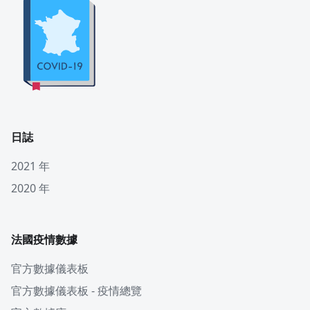
日誌
2021 年
2020 年
法國疫情數據
官方數據儀表板
官方數據儀表板 - 疫情總覽