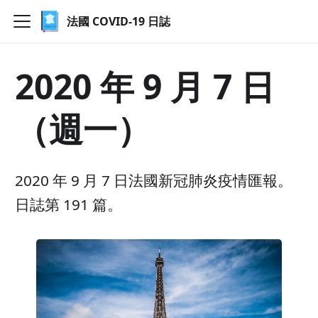
法國 COVID-19 日誌
2020 年 9 月 7 日
（週一）
2020 年 9 月 7 日法國新冠肺炎疫情匯報。
日誌第 191 篇。