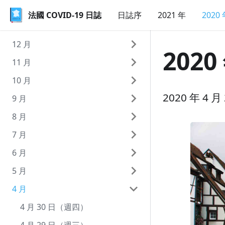
法國 COVID-19 日誌
法國 COVID-19 日誌
日誌序
2021 年
2020
12 月
2020
11 月
12 月 31 日（週四）
10 月
12 月 30 日（週三）
11 月 30 日（週一）
2020 年 4
9 月
12 月 29 日（週二）
11 月 29 日（週日）
10 月 31 日（週六）
8 月
12 月 28 日（週一）
11 月 28 日（週六）
10 月 30 日（週五）
9 月 30 日（週三）
7 月
12 月 27 日（週日）
11 月 27 日（週五）
10 月 29 日（週四）
9 月 29 日（週二）
8 月 31 日（週一）
6 月
12 月 26 日（週六）
11 月 26 日（週四）
10 月 28 日（週三）
9 月 28 日（週一）
8 月 30 日（週日）
7 月 31 日（週五）
5 月
12 月 25 日（週五）
11 月 25 日（週三）
10 月 27 日（週二）
9 月 27 日（週日）
8 月 29 日（週六）
7 月 30 日（週四）
6 月 30 日（週二）
4 月
12 月 24 日（週四）
11 月 24 日（週二）
10 月 26 日（週一）
9 月 26 日（週六）
8 月 28 日（週五）
7 月 29 日（週三）
6 月 29 日（週一）
5 月 31 日（週日）
12 月 23 日（週三）
11 月 23 日（週一）
10 月 25 日（週日）
9 月 25 日（週五）
8 月 27 日（週四）
7 月 28 日（週二）
6 月 28 日（週日）
5 月 30 日（週六）
4 月 30 日（週四）