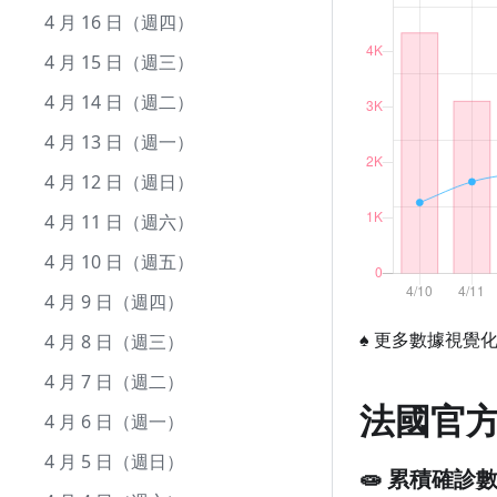
12 月 9 日（週三）
11 月 9 日（週一）
10 月 11 日（週日）
9 月 11 日（週五）
8 月 13 日（週四）
7 月 14 日（週二）
6 月 14 日（週日）
5 月 16 日（週六）
4 月 16 日（週四）
12 月 8 日（週二）
11 月 8 日（週日）
10 月 10 日（週六）
9 月 10 日（週四）
8 月 12 日（週三）
7 月 13 日（週一）
6 月 13 日（週六）
5 月 15 日（週五）
4 月 15 日（週三）
12 月 7 日（週一）
11 月 7 日（週六）
10 月 9 日（週五）
9 月 9 日（週三）
8 月 11 日（週二）
7 月 12 日（週日）
6 月 12 日（週五）
5 月 14 日（週四）
4 月 14 日（週二）
12 月 6 日（週日）
11 月 6 日（週五）
10 月 8 日（週四）
9 月 8 日（週二）
8 月 10 日（週一）
7 月 11 日（週六）
6 月 11 日（週四）
5 月 13 日（週三）
4 月 13 日（週一）
12 月 5 日（週六）
11 月 5 日（週四）
10 月 7 日（週三）
9 月 7 日（週一）
8 月 9 日（週日）
7 月 10 日（週五）
6 月 10 日（週三）
5 月 12 日（週二）
4 月 12 日（週日）
12 月 4 日（週五）
11 月 4 日（週三）
10 月 6 日（週二）
9 月 6 日（週日）
8 月 8 日（週六）
7 月 9 日（週四）
6 月 9 日（週二）
5 月 11 日（週一）
4 月 11 日（週六）
12 月 3 日（週四）
11 月 3 日（週二）
10 月 5 日（週一）
9 月 5 日（週六）
8 月 7 日（週五）
7 月 8 日（週三）
6 月 8 日（週一）
5 月 10 日（週日）
4 月 10 日（週五）
12 月 2 日（週三）
11 月 2 日（週一）
10 月 4 日（週日）
9 月 4 日（週五）
8 月 6 日（週四）
7 月 7 日（週二）
6 月 7 日（週日）
5 月 9 日（週六）
4 月 9 日（週四）
♠
更多數據視覺
12 月 1 日（週二）
11 月 1 日（週日）
10 月 3 日（週六）
9 月 3 日（週四）
8 月 5 日（週三）
7 月 6 日（週一）
6 月 6 日（週六）
5 月 8 日（週五）
4 月 8 日（週三）
10 月 2 日（週五）
9 月 2 日（週三）
8 月 4 日（週二）
7 月 5 日（週日）
6 月 5 日（週五）
5 月 7 日（週四）
4 月 7 日（週二）
法國官
10 月 1 日（週四）
9 月 1 日（週二）
8 月 3 日（週一）
7 月 4 日（週六）
6 月 4 日（週四）
5 月 6 日（週三）
4 月 6 日（週一）
8 月 2 日（週日）
7 月 3 日（週五）
6 月 3 日（週三）
5 月 5 日（週二）
4 月 5 日（週日）
🧫 累積確診