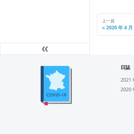
3 月 23 日（週一）
3 月 22 日（週日）
上一頁
«
2020 年 4 
3 月 21 日（週六）
3 月 20 日（週五）
3 月 19 日（週四）
3 月 18 日（週三）
日誌
3 月 17 日（週二）
2021
3 月 16 日（週一）
2020
3 月 15 日（週日）
3 月 14 日（週六）
3 月 13 日（週五）
3 月 12 日（週四）