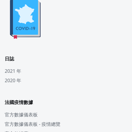
日誌
2021 年
2020 年
法國疫情數據
官方數據儀表板
官方數據儀表板 - 疫情總覽