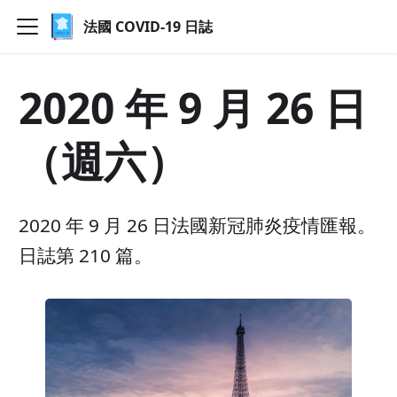
法國 COVID-19 日誌
2020 年 9 月 26 日
（週六）
2020 年 9 月 26 日法國新冠肺炎疫情匯報。
日誌第 210 篇。