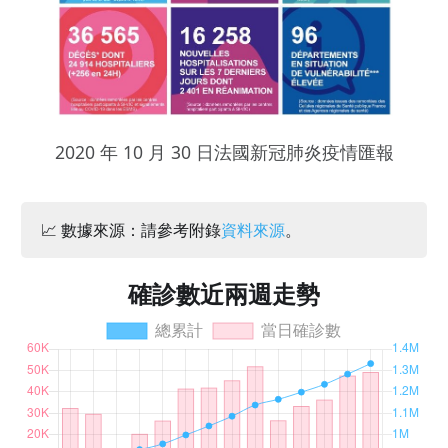
2020 年 10 月 30 日法國新冠肺炎疫情匯報
📈 數據來源：請參考附錄
資料來源
。
確診數近兩週走勢