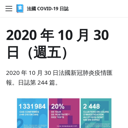
法國 COVID-19 日誌
2020 年 10 月 30
日（週五）
2020 年 10 月 30 日法國新冠肺炎疫情匯
報。日誌第 244 篇。