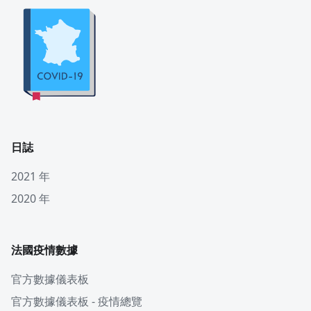
日誌
2021 年
2020 年
法國疫情數據
官方數據儀表板
官方數據儀表板 - 疫情總覽