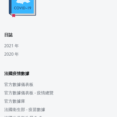
日誌
2021 年
2020 年
法國疫情數據
官方數據儀表板
官方數據儀表板 - 疫情總覽
官方數據庫
法國衛生部 - 疫苗數據