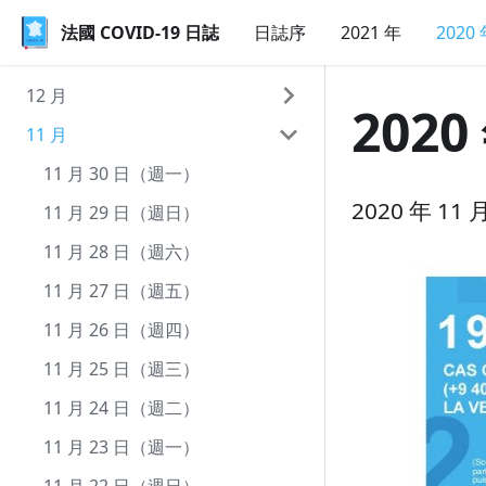
法國 COVID-19 日誌
法國 COVID-19 日誌
日誌序
2021 年
2020
12 月
2020
11 月
12 月 31 日（週四）
12 月 30 日（週三）
11 月 30 日（週一）
2020 年 1
12 月 29 日（週二）
11 月 29 日（週日）
12 月 28 日（週一）
11 月 28 日（週六）
12 月 27 日（週日）
11 月 27 日（週五）
12 月 26 日（週六）
11 月 26 日（週四）
12 月 25 日（週五）
11 月 25 日（週三）
12 月 24 日（週四）
11 月 24 日（週二）
12 月 23 日（週三）
11 月 23 日（週一）