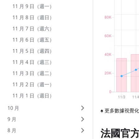
12 月 9 日（週三）
11 月 9 日（週一）
12 月 8 日（週二）
11 月 8 日（週日）
12 月 7 日（週一）
11 月 7 日（週六）
12 月 6 日（週日）
11 月 6 日（週五）
12 月 5 日（週六）
11 月 5 日（週四）
12 月 4 日（週五）
11 月 4 日（週三）
12 月 3 日（週四）
11 月 3 日（週二）
12 月 2 日（週三）
11 月 2 日（週一）
12 月 1 日（週二）
11 月 1 日（週日）
10 月
♠
更多數據視覺
9 月
10 月 31 日（週六）
法國官
8 月
10 月 30 日（週五）
9 月 30 日（週三）