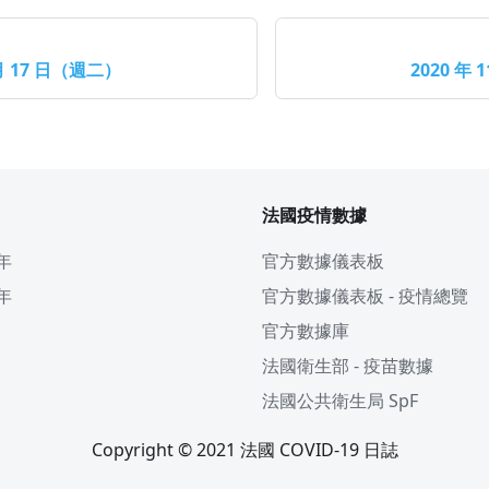
 月 17 日（週二）
2020 年 
法國疫情數據
 年
官方數據儀表板
 年
官方數據儀表板 - 疫情總覽
官方數據庫
法國衛生部 - 疫苗數據
法國公共衛生局 SpF
Copyright © 2021 法國 COVID-19 日誌