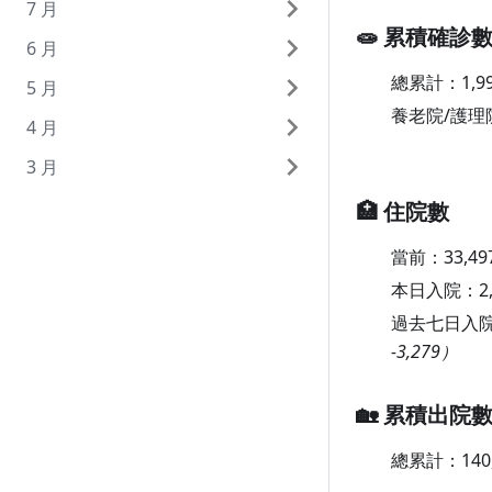
7 月
10 月 29 日（週四）
9 月 29 日（週二）
8 月 31 日（週一）
🧫 累積確診
6 月
10 月 28 日（週三）
9 月 28 日（週一）
8 月 30 日（週日）
7 月 31 日（週五）
總累計：
1,9
5 月
10 月 27 日（週二）
9 月 27 日（週日）
8 月 29 日（週六）
7 月 30 日（週四）
6 月 30 日（週二）
養老院/護理
4 月
10 月 26 日（週一）
9 月 26 日（週六）
8 月 28 日（週五）
7 月 29 日（週三）
6 月 29 日（週一）
5 月 31 日（週日）
3 月
10 月 25 日（週日）
9 月 25 日（週五）
8 月 27 日（週四）
7 月 28 日（週二）
6 月 28 日（週日）
5 月 30 日（週六）
4 月 30 日（週四）
10 月 24 日（週六）
9 月 24 日（週四）
8 月 26 日（週三）
7 月 27 日（週一）
6 月 27 日（週六）
5 月 29 日（週五）
4 月 29 日（週三）
3 月 31 日（週二）
🏥 住院數
10 月 23 日（週五）
9 月 23 日（週三）
8 月 25 日（週二）
7 月 26 日（週日）
6 月 26 日（週五）
5 月 28 日（週四）
4 月 28 日（週二）
3 月 30 日（週一）
當前：
33,49
10 月 22 日（週四）
9 月 22 日（週二）
8 月 24 日（週一）
7 月 25 日（週六）
6 月 25 日（週四）
5 月 27 日（週三）
4 月 27 日（週一）
3 月 29 日（週日）
本日入院：
2
過去七日入
10 月 21 日（週三）
9 月 21 日（週一）
8 月 23 日（週日）
7 月 24 日（週五）
6 月 24 日（週三）
5 月 26 日（週二）
4 月 26 日（週日）
3 月 28 日（週六）
-3,279）
10 月 20 日（週二）
9 月 20 日（週日）
8 月 22 日（週六）
7 月 23 日（週四）
6 月 23 日（週二）
5 月 25 日（週一）
4 月 25 日（週六）
3 月 27 日（週五）
10 月 19 日（週一）
9 月 19 日（週六）
8 月 21 日（週五）
7 月 22 日（週三）
6 月 22 日（週一）
5 月 24 日（週日）
4 月 24 日（週五）
3 月 26 日（週四）
🏡 累積出院
10 月 18 日（週日）
9 月 18 日（週五）
8 月 20 日（週四）
7 月 21 日（週二）
6 月 21 日（週日）
5 月 23 日（週六）
4 月 23 日（週四）
3 月 25 日（週三）
總累計：
140
10 月 17 日（週六）
9 月 17 日（週四）
8 月 19 日（週三）
7 月 20 日（週一）
6 月 20 日（週六）
5 月 22 日（週五）
4 月 22 日（週三）
3 月 24 日（週二）