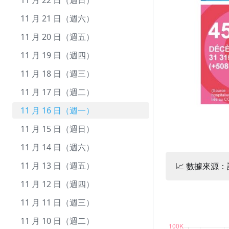
12 月 22 日（週二）
11 月 22 日（週日）
12 月 21 日（週一）
11 月 21 日（週六）
12 月 20 日（週日）
11 月 20 日（週五）
12 月 19 日（週六）
11 月 19 日（週四）
12 月 18 日（週五）
11 月 18 日（週三）
12 月 17 日（週四）
11 月 17 日（週二）
12 月 16 日（週三）
11 月 16 日（週一）
12 月 15 日（週二）
11 月 15 日（週日）
12 月 14 日（週一）
11 月 14 日（週六）
12 月 13 日（週日）
11 月 13 日（週五）
📈 數據來源
12 月 12 日（週六）
11 月 12 日（週四）
12 月 11 日（週五）
11 月 11 日（週三）
12 月 10 日（週四）
11 月 10 日（週二）