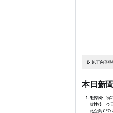
10 月 16 日（週五）
9 月 16 日（週三）
8 月 18 日（週二）
7 月 19 日（週日）
6 月 19 日（週五）
5 月 21 日（週四）
4 月 21 日（週二）
3 月 23 日（週一）
10 月 15 日（週四）
9 月 15 日（週二）
8 月 17 日（週一）
7 月 18 日（週六）
6 月 18 日（週四）
5 月 20 日（週三）
4 月 20 日（週一）
3 月 22 日（週日）
10 月 14 日（週三）
9 月 14 日（週一）
8 月 16 日（週日）
7 月 17 日（週五）
6 月 17 日（週三）
5 月 19 日（週二）
4 月 19 日（週日）
3 月 21 日（週六）
10 月 13 日（週二）
9 月 13 日（週日）
8 月 15 日（週六）
7 月 16 日（週四）
6 月 16 日（週二）
5 月 18 日（週一）
4 月 18 日（週六）
3 月 20 日（週五）
10 月 12 日（週一）
9 月 12 日（週六）
8 月 14 日（週五）
7 月 15 日（週三）
6 月 15 日（週一）
5 月 17 日（週日）
4 月 17 日（週五）
3 月 19 日（週四）
10 月 11 日（週日）
9 月 11 日（週五）
8 月 13 日（週四）
7 月 14 日（週二）
6 月 14 日（週日）
5 月 16 日（週六）
4 月 16 日（週四）
3 月 18 日（週三）
10 月 10 日（週六）
9 月 10 日（週四）
8 月 12 日（週三）
7 月 13 日（週一）
6 月 13 日（週六）
5 月 15 日（週五）
4 月 15 日（週三）
3 月 17 日（週二）
📝 以下內容整理
10 月 9 日（週五）
9 月 9 日（週三）
8 月 11 日（週二）
7 月 12 日（週日）
6 月 12 日（週五）
5 月 14 日（週四）
4 月 14 日（週二）
3 月 16 日（週一）
10 月 8 日（週四）
9 月 8 日（週二）
8 月 10 日（週一）
7 月 11 日（週六）
6 月 11 日（週四）
5 月 13 日（週三）
4 月 13 日（週一）
3 月 15 日（週日）
本日新
10 月 7 日（週三）
9 月 7 日（週一）
8 月 9 日（週日）
7 月 10 日（週五）
6 月 10 日（週三）
5 月 12 日（週二）
4 月 12 日（週日）
3 月 14 日（週六）
繼德國生物科
10 月 6 日（週二）
9 月 6 日（週日）
8 月 8 日（週六）
7 月 9 日（週四）
6 月 9 日（週二）
5 月 11 日（週一）
4 月 11 日（週六）
3 月 13 日（週五）
效性後，今天
10 月 5 日（週一）
9 月 5 日（週六）
8 月 7 日（週五）
7 月 8 日（週三）
6 月 8 日（週一）
5 月 10 日（週日）
4 月 10 日（週五）
3 月 12 日（週四）
此企業 CE