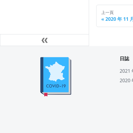
上一頁
«
2020 年 11
日誌
2021
2020