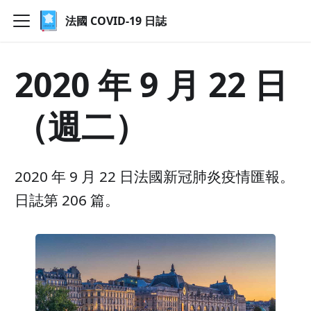
法國 COVID-19 日誌
2020 年 9 月 22 日
（週二）
2020 年 9 月 22 日法國新冠肺炎疫情匯報。
日誌第 206 篇。