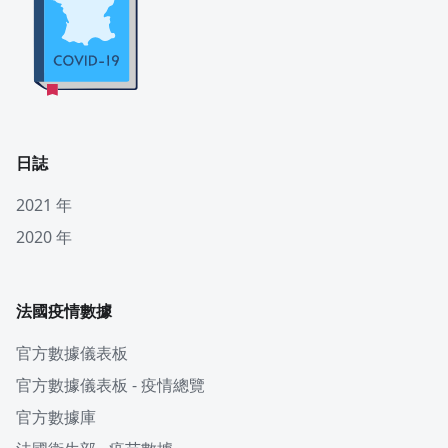
日誌
2021 年
2020 年
法國疫情數據
官方數據儀表板
官方數據儀表板 - 疫情總覽
官方數據庫