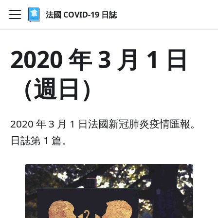
法國 COVID-19 日誌
2020 年 3 月 1 日
（週日）
2020 年 3 月 1 日法國新冠肺炎疫情匯報。
日誌第 1 篇。