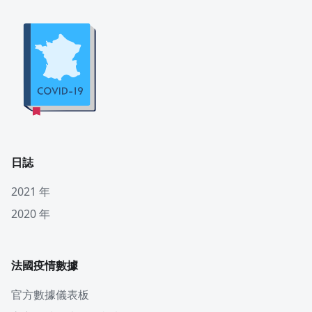
日誌
2021 年
2020 年
法國疫情數據
官方數據儀表板