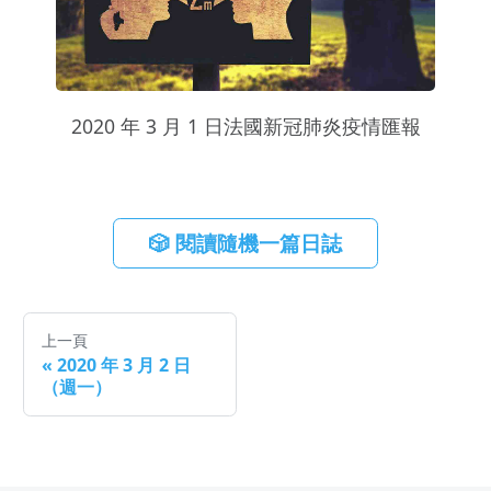
2020 年 3 月 1 日法國新冠肺炎疫情匯報
🎲 閱讀隨機一篇日誌
上一頁
«
2020 年 3 月 2 日
（週一）